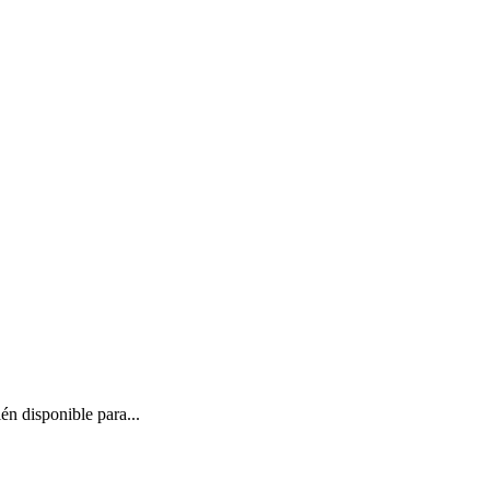
n disponible para...