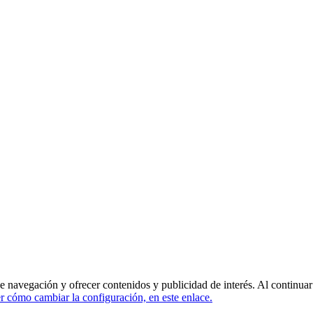
de navegación y ofrecer contenidos y publicidad de interés. Al continua
 cómo cambiar la configuración, en este enlace.