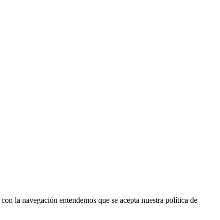
r con la navegación entendemos que se acepta nuestra política de