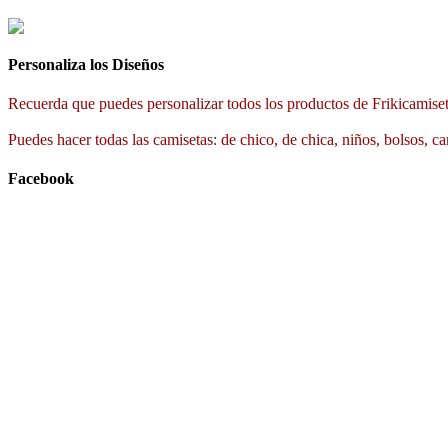
Personaliza los Diseños
Recuerda que puedes personalizar todos los productos de Frikicamiset
Puedes hacer todas las camisetas: de chico, de chica, niños, bolsos, ca
Facebook