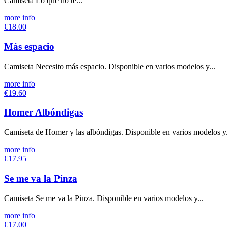
Camiseta Lo que no te...
more info
€18.00
Más espacio
Camiseta Necesito más espacio. Disponible en varios modelos y...
more info
€19.60
Homer Albóndigas
Camiseta de Homer y las albóndigas. Disponible en varios modelos y.
more info
€17.95
Se me va la Pinza
Camiseta Se me va la Pinza. Disponible en varios modelos y...
more info
€17.00