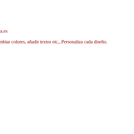
a.es
mbiar colores, añadir textos etc,..Personaliza cada diseño.