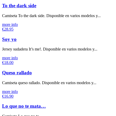
To the dark side
Camiseta To the dark side. Disponible en varios modelos y...
more info
€28.95
Soy yo
Jersey sudadera It’s me!. Disponible en varios modelos y...
more info
€18.00
Queso rallado
Camiseta queso rallado. Disponible en varios modelos y...
more info
€16.90
Lo que no te mata…