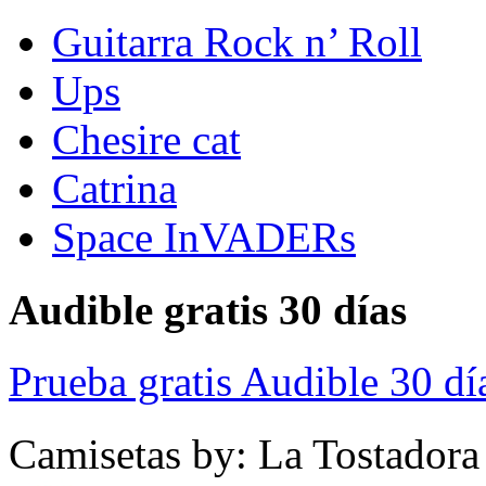
Guitarra Rock n’ Roll
Ups
Chesire cat
Catrina
Space InVADERs
Audible gratis 30 días
Prueba gratis Audible 30 dí
Camisetas by: La Tostadora