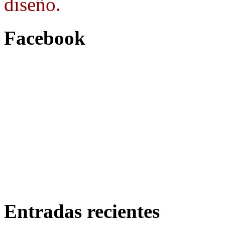
diseño.
Facebook
Entradas recientes