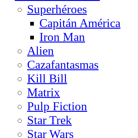
Superhéroes
Capitán América
Iron Man
Alien
Cazafantasmas
Kill Bill
Matrix
Pulp Fiction
Star Trek
Star Wars