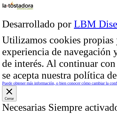
Desarrollado por
LBM Dise
Utilizamos cookies propias 
experiencia de navegación y
de interés. Al continuar co
se acepta nuestra política d
Puede obtener más información, o bien conocer cómo cambiar la confi
Cerrar
Necesarias
Siempre activad