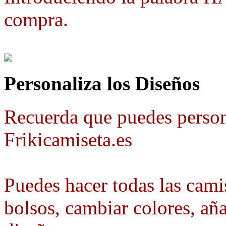
compra.
Personaliza los Diseños
Recuerda que puedes person
Frikicamiseta.es
Puedes hacer todas las camis
bolsos, cambiar colores, aña