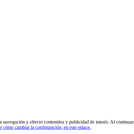
de navegación y ofrecer contenidos y publicidad de interés. Al continua
 cómo cambiar la configuración, en este enlace.