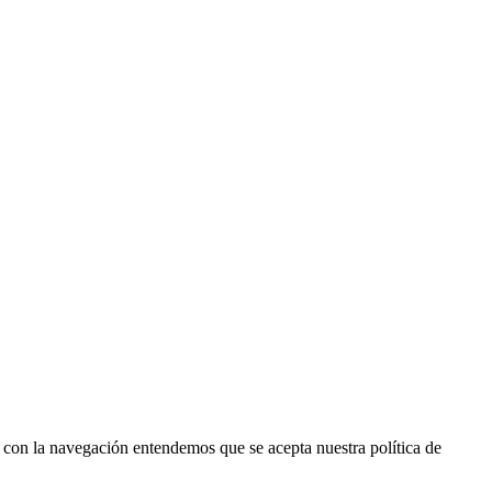
r con la navegación entendemos que se acepta nuestra política de