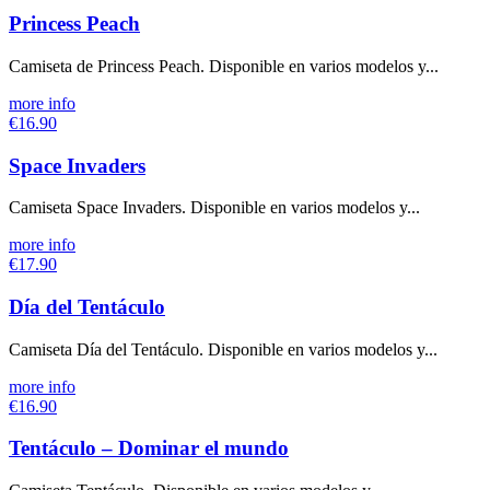
Princess Peach
Camiseta de Princess Peach. Disponible en varios modelos y...
more info
€16.90
Space Invaders
Camiseta Space Invaders. Disponible en varios modelos y...
more info
€17.90
Día del Tentáculo
Camiseta Día del Tentáculo. Disponible en varios modelos y...
more info
€16.90
Tentáculo – Dominar el mundo