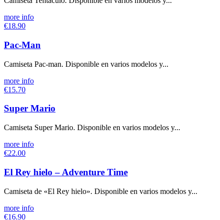
Camiseta Tentáculo. Disponible en varios modelos y...
more info
€18.90
Pac-Man
Camiseta Pac-man. Disponible en varios modelos y...
more info
€15.70
Super Mario
Camiseta Super Mario. Disponible en varios modelos y...
more info
€22.00
El Rey hielo – Adventure Time
Camiseta de «El Rey hielo». Disponible en varios modelos y...
more info
€16.90