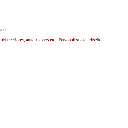
a.es
mbiar colores, añadir textos etc,..Personaliza cada diseño.