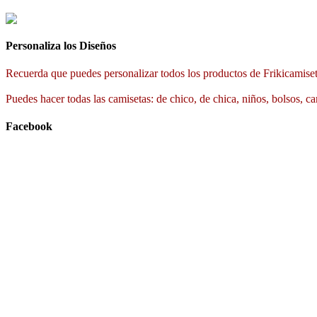
Personaliza los Diseños
Recuerda que puedes personalizar todos los productos de Frikicamiset
Puedes hacer todas las camisetas: de chico, de chica, niños, bolsos, ca
Facebook