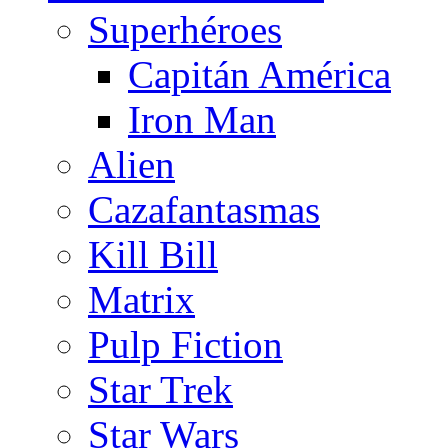
Superhéroes
Capitán América
Iron Man
Alien
Cazafantasmas
Kill Bill
Matrix
Pulp Fiction
Star Trek
Star Wars