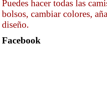
Puedes hacer todas las camis
bolsos, cambiar colores, aña
diseño.
Facebook