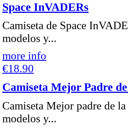
Space InVADERs
Camiseta de Space InVADER
modelos y...
more info
€18.90
Camiseta Mejor Padre de 
Camiseta Mejor padre de la 
modelos y...