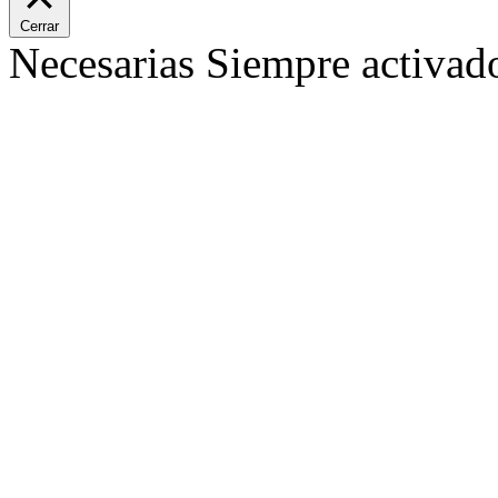
Cerrar
Necesarias
Siempre activad