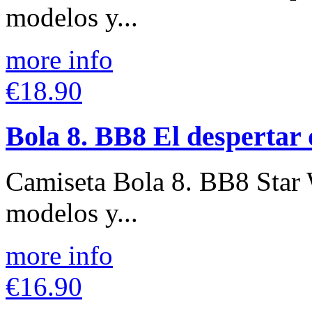
modelos y...
more info
€18.90
Bola 8. BB8 El despertar 
Camiseta Bola 8. BB8 Star 
modelos y...
more info
€16.90