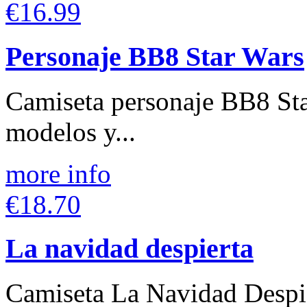
€16.99
Personaje BB8 Star Wars
Camiseta personaje BB8 Sta
modelos y...
more info
€18.70
La navidad despierta
Camiseta La Navidad Despie