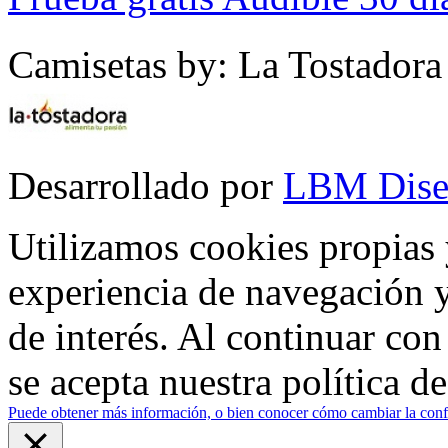
Camisetas by: La Tostadora
Desarrollado por
LBM Dise
Utilizamos cookies propias 
experiencia de navegación y
de interés. Al continuar co
se acepta nuestra política d
Puede obtener más información, o bien conocer cómo cambiar la confi