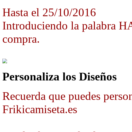
Hasta el 25/10/2016
Introduciendo la palabra 
compra.
Personaliza los Diseños
Recuerda que puedes person
Frikicamiseta.es