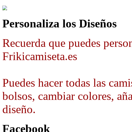
Personaliza los Diseños
Recuerda que puedes person
Frikicamiseta.es
Puedes hacer todas las camis
bolsos, cambiar colores, aña
diseño.
Facebook