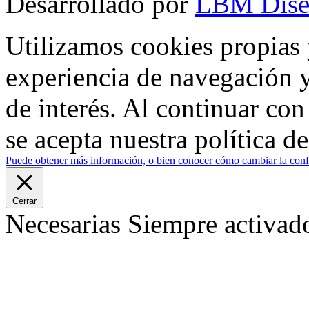
Desarrollado por
LBM Dise
Utilizamos cookies propias 
experiencia de navegación y
de interés. Al continuar co
se acepta nuestra política d
Puede obtener más información, o bien conocer cómo cambiar la confi
Cerrar
Necesarias
Siempre activad