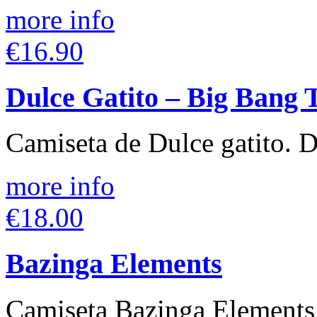
more info
€16.90
Dulce Gatito – Big Bang 
Camiseta de Dulce gatito. D
more info
€18.00
Bazinga Elements
Camiseta Bazinga Elements.