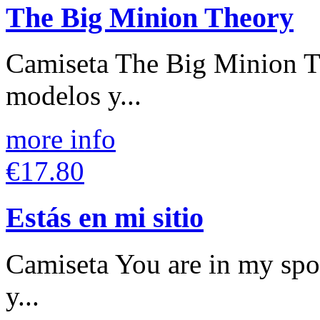
The Big Minion Theory
Camiseta The Big Minion Th
modelos y...
more info
€17.80
Estás en mi sitio
Camiseta You are in my spo
y...