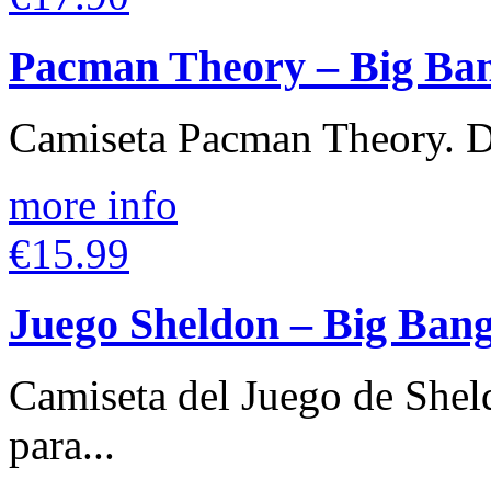
Pacman Theory – Big Ba
Camiseta Pacman Theory. Di
more info
€15.99
Juego Sheldon – Big Ban
Camiseta del Juego de Shel
para...