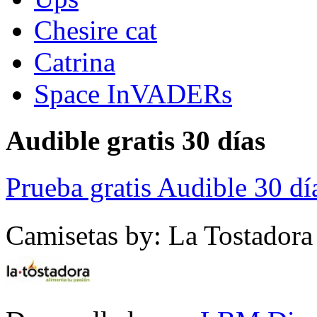
Chesire cat
Catrina
Space InVADERs
Audible gratis 30 días
Prueba gratis Audible 30 dí
Camisetas by: La Tostadora