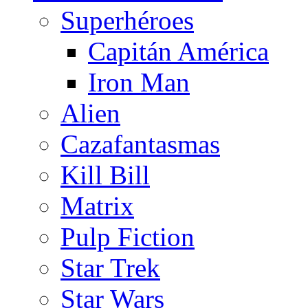
Superhéroes
Capitán América
Iron Man
Alien
Cazafantasmas
Kill Bill
Matrix
Pulp Fiction
Star Trek
Star Wars