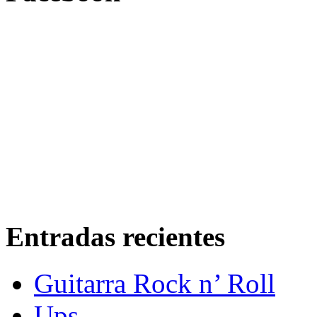
Entradas recientes
Guitarra Rock n’ Roll
Ups