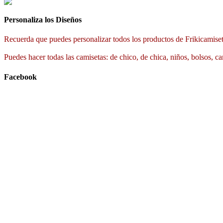
Personaliza los Diseños
Recuerda que puedes personalizar todos los productos de Frikicamiset
Puedes hacer todas las camisetas: de chico, de chica, niños, bolsos, ca
Facebook