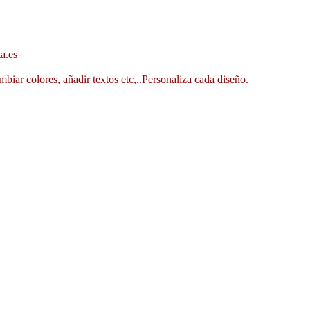
a.es
mbiar colores, añadir textos etc,..Personaliza cada diseño.