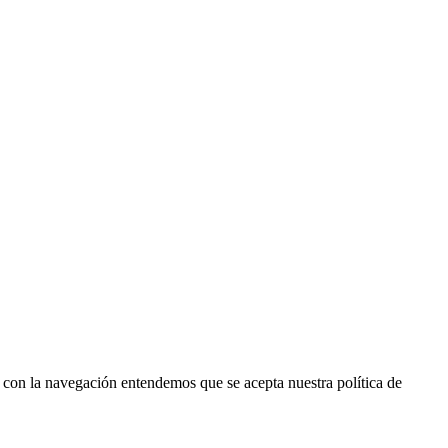
r con la navegación entendemos que se acepta nuestra política de