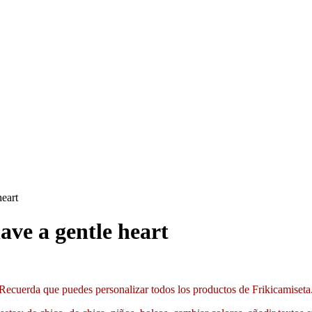
eart
ave a gentle heart
Recuerda que puedes personalizar todos los productos de Frikicamiseta