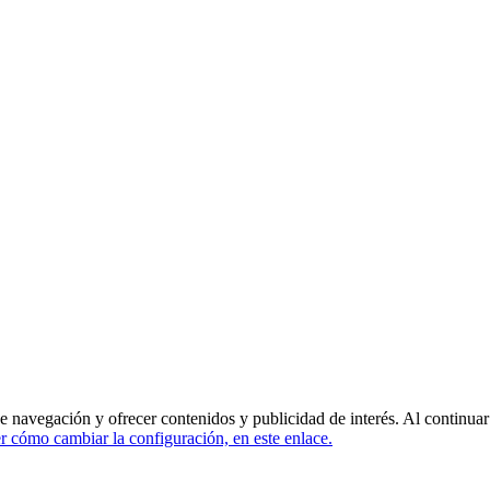
de navegación y ofrecer contenidos y publicidad de interés. Al continua
 cómo cambiar la configuración, en este enlace.