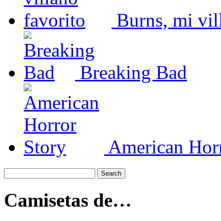
Burns, mi vil
Breaking Bad
American Horr
Camisetas de…