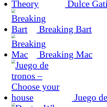
Dulce Gat
Breaking Bart
Breaking Mac
Juego de