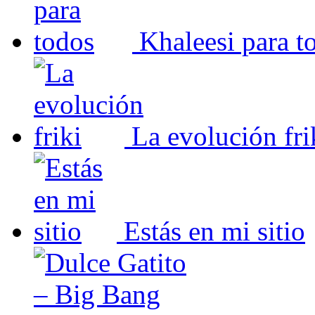
Khaleesi para t
La evolución fri
Estás en mi sitio