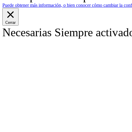
Puede obtener más información, o bien conocer cómo cambiar la confi
Cerrar
Necesarias
Siempre activad