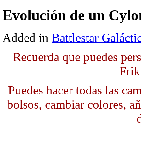
Evolución de un Cylon
Added in
Battlestar Galácti
Recuerda que puedes pers
Frik
Puedes hacer todas las cami
bolsos, cambiar colores, añ