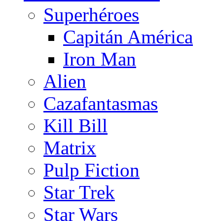
Superhéroes
Capitán América
Iron Man
Alien
Cazafantasmas
Kill Bill
Matrix
Pulp Fiction
Star Trek
Star Wars