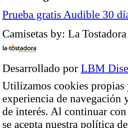
Prueba gratis Audible 30 dí
Camisetas by: La Tostadora
Desarrollado por
LBM Dise
Utilizamos cookies propias 
experiencia de navegación y
de interés. Al continuar co
se acepta nuestra política d