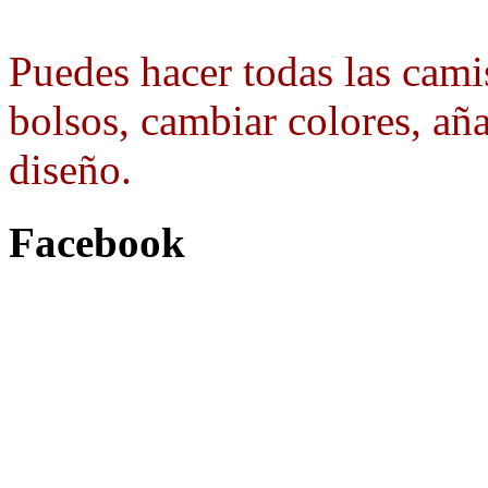
Puedes hacer todas las camis
bolsos, cambiar colores, aña
diseño.
Facebook