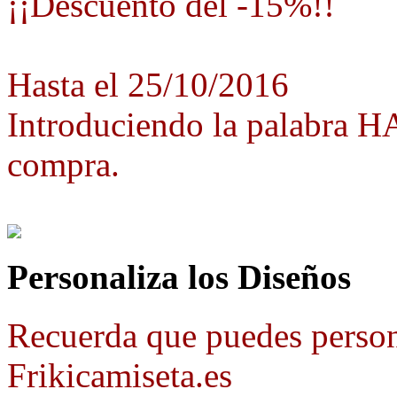
¡¡Descuento del -15%!!
Hasta el 25/10/2016
Introduciendo la palabra 
compra.
Personaliza los Diseños
Recuerda que puedes person
Frikicamiseta.es