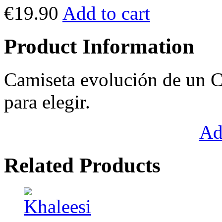
€19.90
Add to cart
Product Information
Camiseta evolución de un C
para elegir.
Ad
Related Products