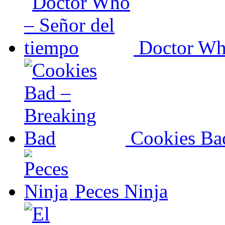
Doctor Wh
Cookies Ba
Peces Ninja