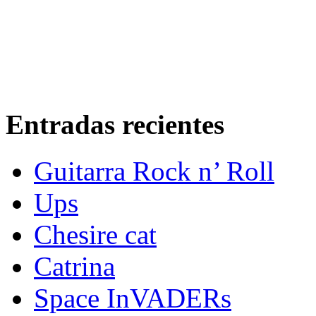
Entradas recientes
Guitarra Rock n’ Roll
Ups
Chesire cat
Catrina
Space InVADERs