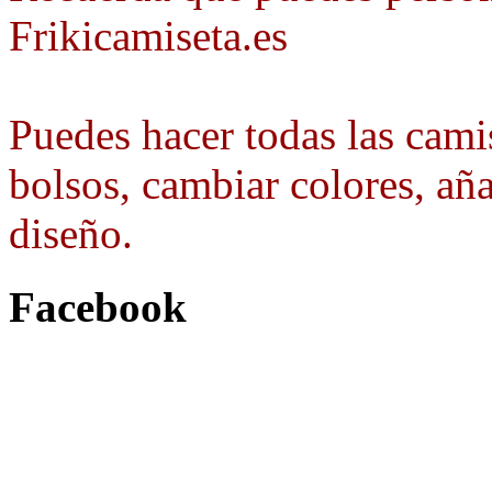
Frikicamiseta.es
Puedes hacer todas las camis
bolsos, cambiar colores, aña
diseño.
Facebook