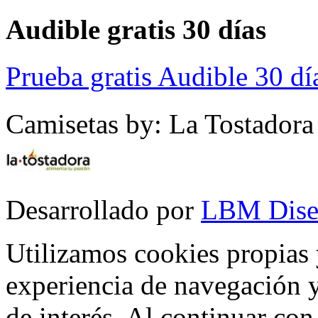
Audible gratis 30 días
Prueba gratis Audible 30 dí
Camisetas by: La Tostadora
Desarrollado por
LBM Dise
Utilizamos cookies propias 
experiencia de navegación y
de interés. Al continuar co