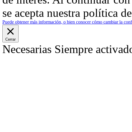
se acepta nuestra política d
Puede obtener más información, o bien conocer cómo cambiar la confi
Cerrar
Necesarias
Siempre activad