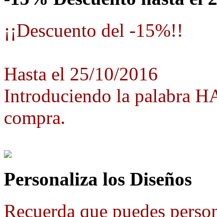
¡¡Descuento del -15%!!
Hasta el 25/10/2016
Introduciendo la palabra 
compra.
Personaliza los Diseños
Recuerda que puedes person