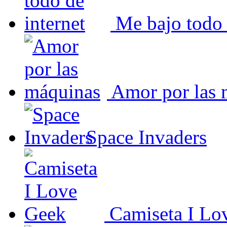
Me bajo todo 
Amor por las 
Space Invaders
Camiseta I Lo