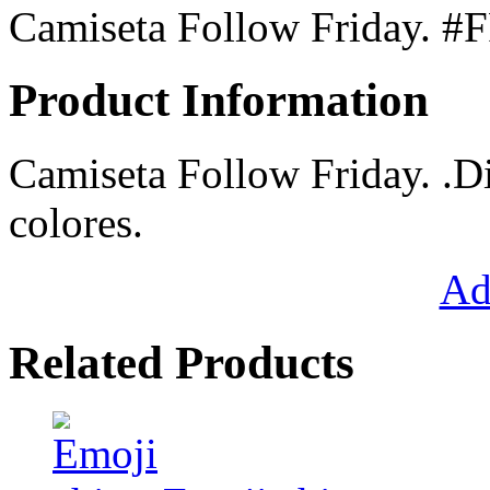
Camiseta Follow Friday. #
Product Information
Camiseta Follow Friday. .D
colores.
Ad
Related Products