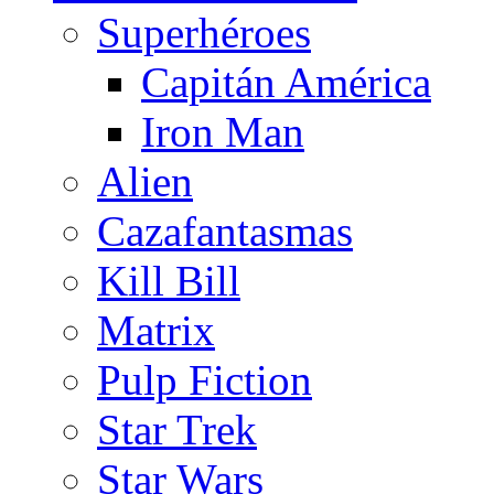
Superhéroes
Capitán América
Iron Man
Alien
Cazafantasmas
Kill Bill
Matrix
Pulp Fiction
Star Trek
Star Wars