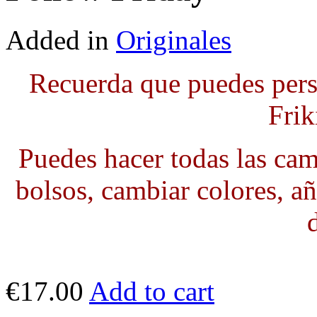
Added in
Originales
Recuerda que puedes pers
Frik
Puedes hacer todas las cami
bolsos, cambiar colores, añ
€17.00
Add to cart