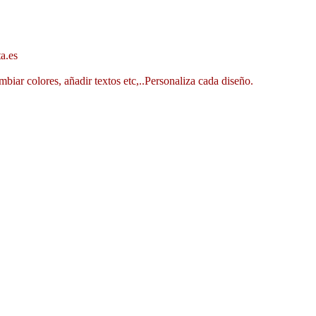
a.es
mbiar colores, añadir textos etc,..Personaliza cada diseño.