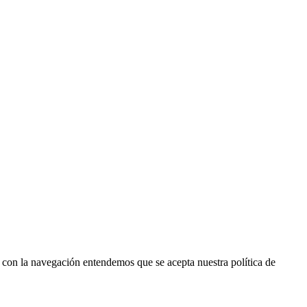
r con la navegación entendemos que se acepta nuestra política de