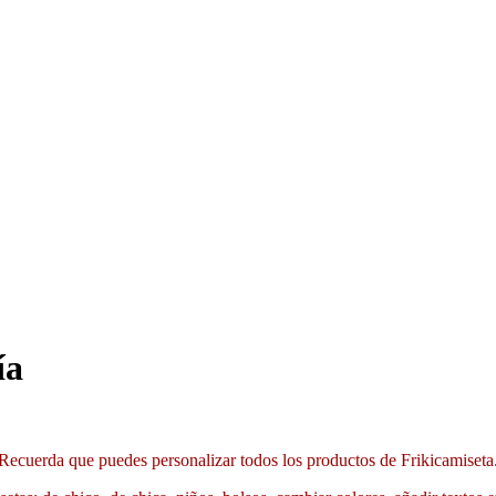
ía
Recuerda que puedes personalizar todos los productos de Frikicamiseta