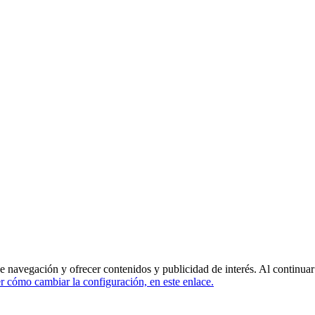
de navegación y ofrecer contenidos y publicidad de interés. Al continua
 cómo cambiar la configuración, en este enlace.