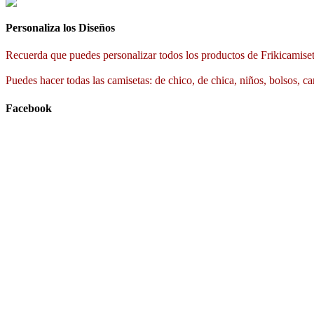
Personaliza los Diseños
Recuerda que puedes personalizar todos los productos de Frikicamiset
Puedes hacer todas las camisetas: de chico, de chica, niños, bolsos, ca
Facebook