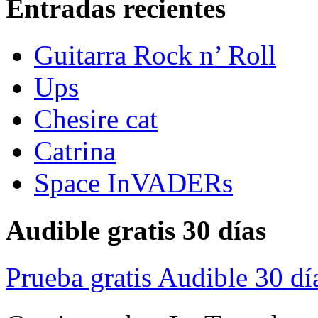
Entradas recientes
Guitarra Rock n’ Roll
Ups
Chesire cat
Catrina
Space InVADERs
Audible gratis 30 días
Prueba gratis Audible 30 dí