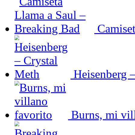
Camiset
Heisenberg –
Burns, mi vil