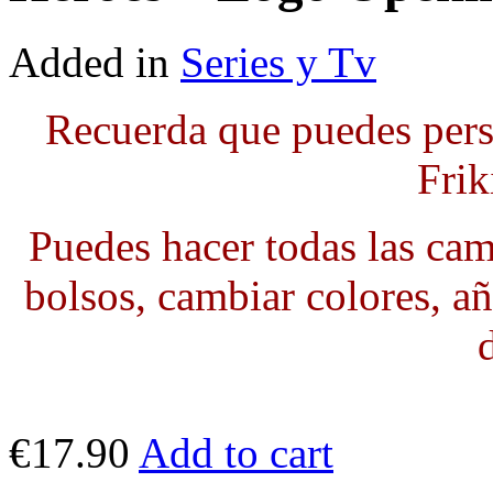
Added in
Series y Tv
Recuerda que puedes pers
Frik
Puedes hacer todas las cami
bolsos, cambiar colores, añ
€17.90
Add to cart