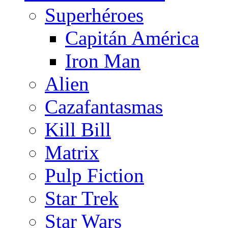
Superhéroes
Capitán América
Iron Man
Alien
Cazafantasmas
Kill Bill
Matrix
Pulp Fiction
Star Trek
Star Wars