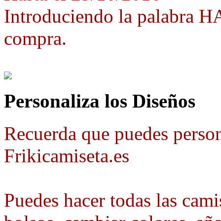
Introduciendo la palabra 
compra.
Personaliza los Diseños
Recuerda que puedes person
Frikicamiseta.es
Puedes hacer todas las camis