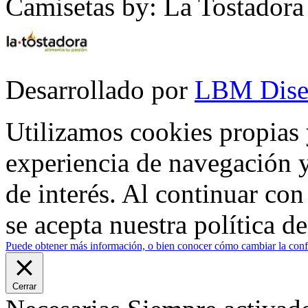
Camisetas by: La Tostadora
Desarrollado por
LBM Dise
Utilizamos cookies propias 
experiencia de navegación y
de interés. Al continuar co
se acepta nuestra política d
Puede obtener más información, o bien conocer cómo cambiar la confi
Cerrar