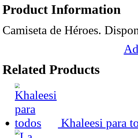
Product Information
Camiseta de Héroes. Dispon
Ad
Related Products
Khaleesi para t