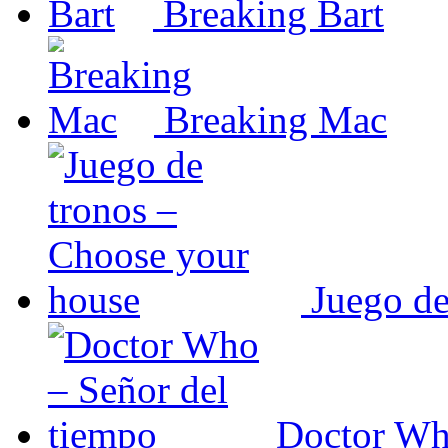
Breaking Bart
Breaking Mac
Juego de
Doctor Wh