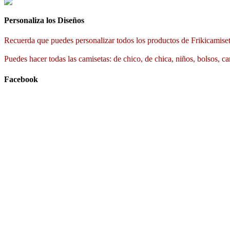
Personaliza los Diseños
Recuerda que puedes personalizar todos los productos de Frikicamiset
Puedes hacer todas las camisetas: de chico, de chica, niños, bolsos, ca
Facebook