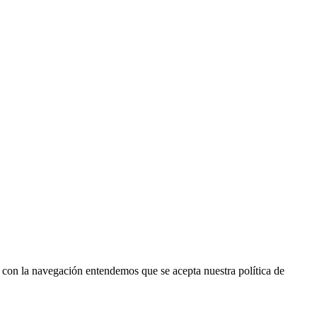
r con la navegación entendemos que se acepta nuestra política de