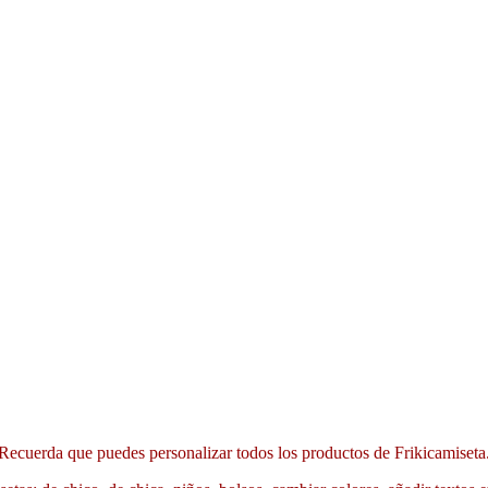
Recuerda que puedes personalizar todos los productos de Frikicamiseta