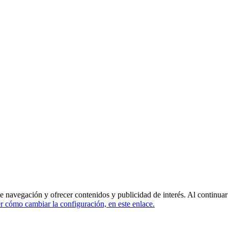
de navegación y ofrecer contenidos y publicidad de interés. Al continua
 cómo cambiar la configuración, en este enlace.