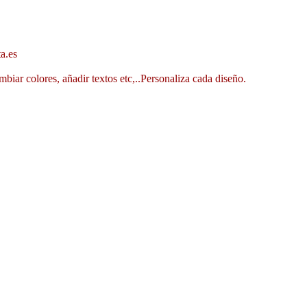
a.es
mbiar colores, añadir textos etc,..Personaliza cada diseño.