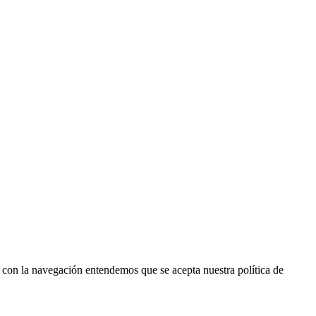
r con la navegación entendemos que se acepta nuestra política de