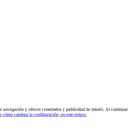
de navegación y ofrecer contenidos y publicidad de interés. Al continua
 cómo cambiar la configuración, en este enlace.