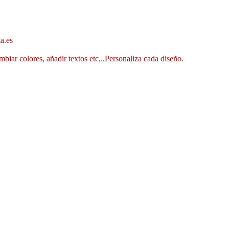
a.es
mbiar colores, añadir textos etc,..Personaliza cada diseño.