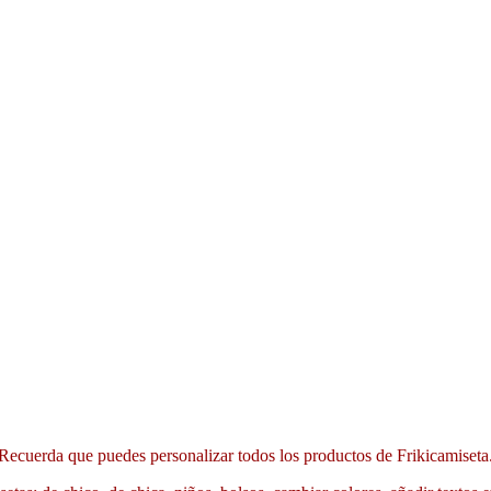
Recuerda que puedes personalizar todos los productos de Frikicamiseta