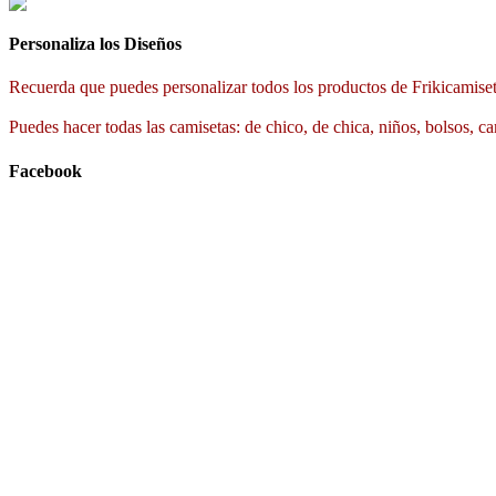
Personaliza los Diseños
Recuerda que puedes personalizar todos los productos de Frikicamiset
Puedes hacer todas las camisetas: de chico, de chica, niños, bolsos, ca
Facebook