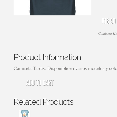
€18.90
Camiseta He
Product Information
Camiseta Tardis. Disponible en varios modelos y colo
ADD TO CART
Related Products