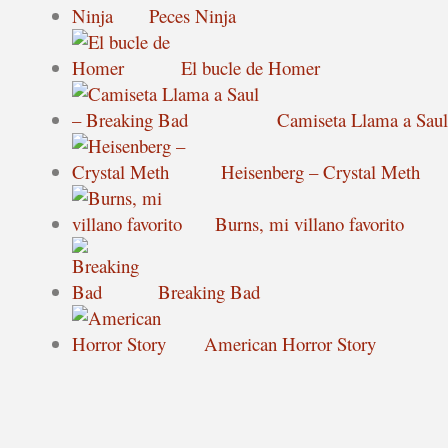
Peces Ninja
El bucle de Homer
Camiseta Llama a Saul
Heisenberg – Crystal Meth
Burns, mi villano favorito
Breaking Bad
American Horror Story