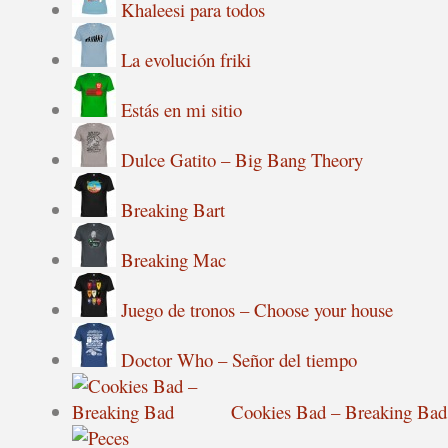
Khaleesi para todos
La evolución friki
Estás en mi sitio
Dulce Gatito – Big Bang Theory
Breaking Bart
Breaking Mac
Juego de tronos – Choose your house
Doctor Who – Señor del tiempo
Cookies Bad – Breaking Bad