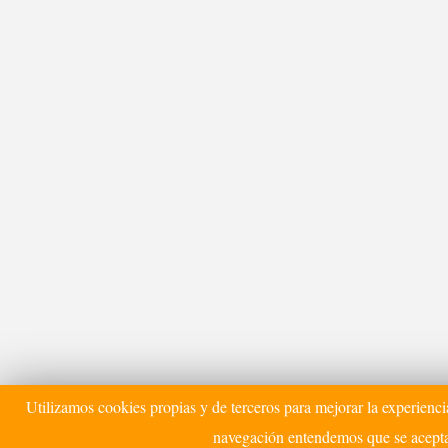
Utilizamos cookies propias y de terceros para mejorar la experienci
navegación entendemos que se acepta 