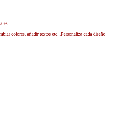
a.es
mbiar colores, añadir textos etc,..Personaliza cada diseño.