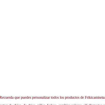
Recuerda que puedes personalizar todos los productos de Frikicamiseta