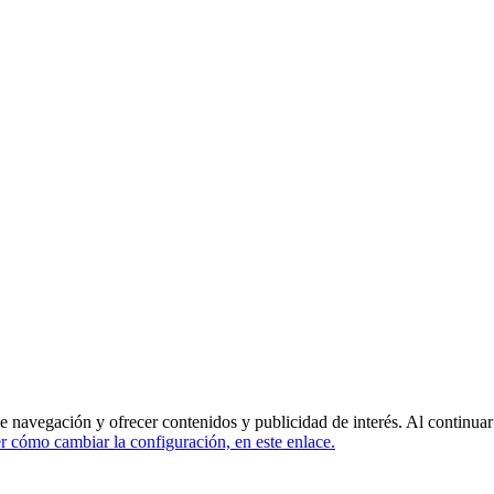
de navegación y ofrecer contenidos y publicidad de interés. Al continua
 cómo cambiar la configuración, en este enlace.