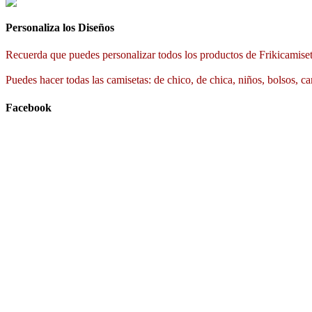
Personaliza los Diseños
Recuerda que puedes personalizar todos los productos de Frikicamiset
Puedes hacer todas las camisetas: de chico, de chica, niños, bolsos, ca
Facebook