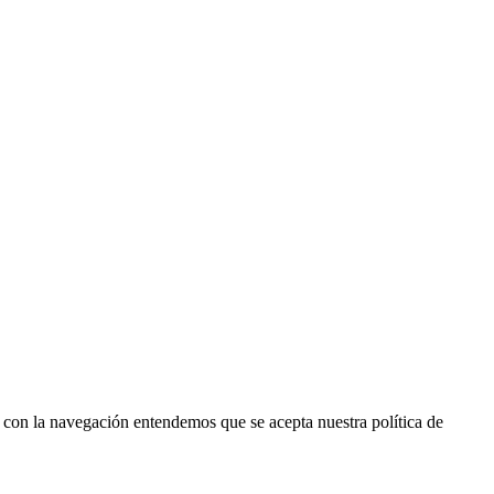
r con la navegación entendemos que se acepta nuestra política de