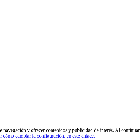
de navegación y ofrecer contenidos y publicidad de interés. Al continua
 cómo cambiar la configuración, en este enlace.