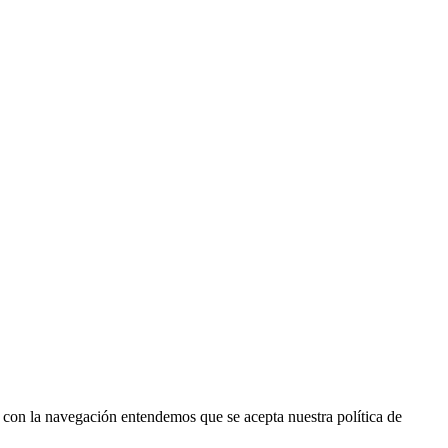
r con la navegación entendemos que se acepta nuestra política de