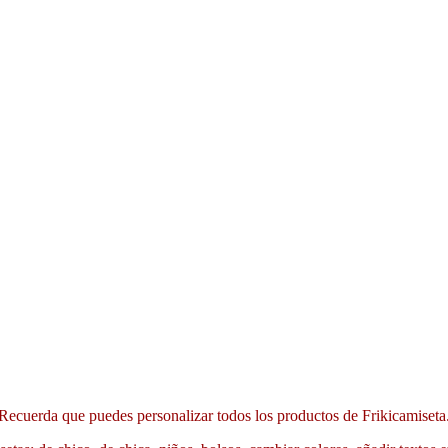
Recuerda que puedes personalizar todos los productos de Frikicamiseta