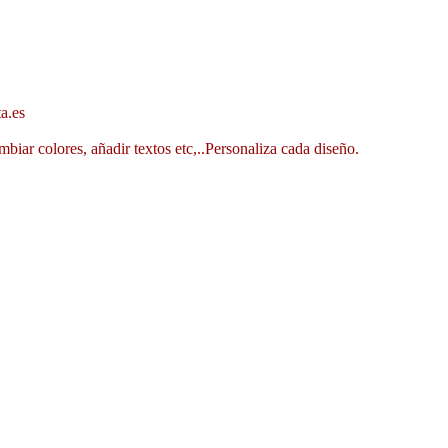
a.es
mbiar colores, añadir textos etc,..Personaliza cada diseño.