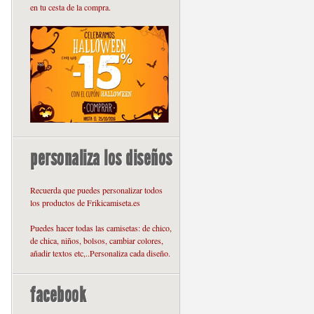
en tu cesta de la compra.
personaliza los diseños
Recuerda que puedes personalizar todos
los productos de Frikicamiseta.es
Puedes hacer todas las camisetas: de chico,
de chica, niños, bolsos, cambiar colores,
añadir textos etc,..Personaliza cada diseño.
facebook