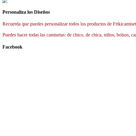
Personaliza los Diseños
Recuerda que puedes personalizar todos los productos de Frikicamiset
Puedes hacer todas las camisetas: de chico, de chica, niños, bolsos, ca
Facebook