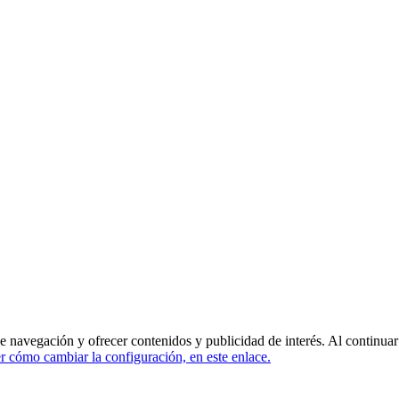
de navegación y ofrecer contenidos y publicidad de interés. Al continua
 cómo cambiar la configuración, en este enlace.