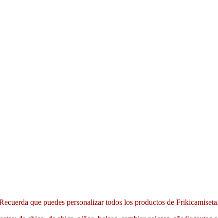
Recuerda que puedes personalizar todos los productos de Frikicamiseta