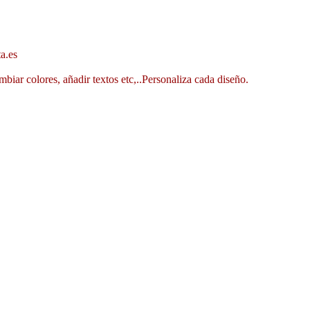
a.es
mbiar colores, añadir textos etc,..Personaliza cada diseño.