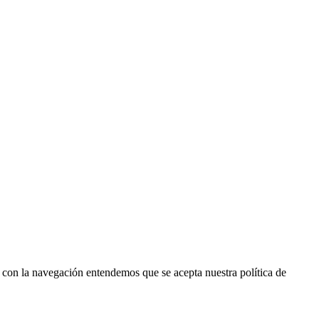
r con la navegación entendemos que se acepta nuestra política de