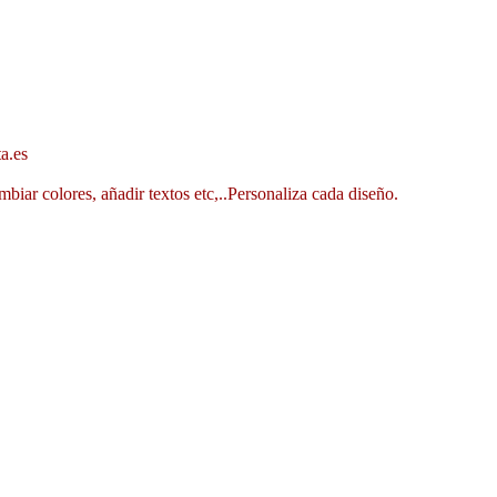
a.es
mbiar colores, añadir textos etc,..Personaliza cada diseño.