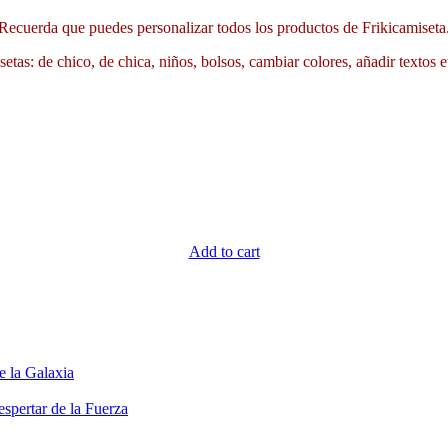
Recuerda que puedes personalizar todos los productos de Frikicamiseta
etas: de chico, de chica, niños, bolsos, cambiar colores, añadir textos e
Add to cart
e la Galaxia
spertar de la Fuerza