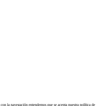
r con la navegación entendemos que se acepta nuestra política de