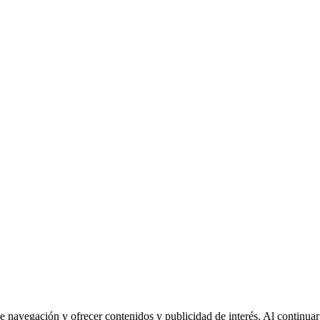
de navegación y ofrecer contenidos y publicidad de interés. Al continua