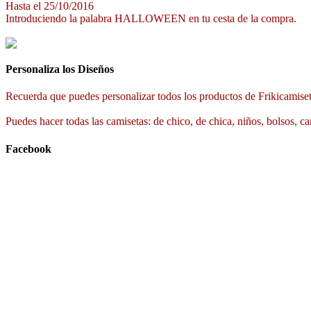
Hasta el 25/10/2016
Introduciendo la palabra HALLOWEEN en tu cesta de la compra.
Personaliza los Diseños
Recuerda que puedes personalizar todos los productos de Frikicamiset
Puedes hacer todas las camisetas: de chico, de chica, niños, bolsos, ca
Facebook