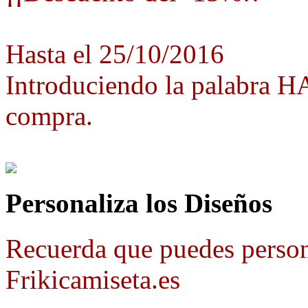
Hasta el 25/10/2016
Introduciendo la palabra 
compra.
Personaliza los Diseños
Recuerda que puedes person
Frikicamiseta.es