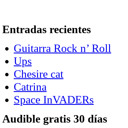
Entradas recientes
Guitarra Rock n’ Roll
Ups
Chesire cat
Catrina
Space InVADERs
Audible gratis 30 días