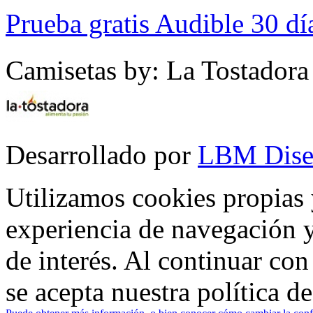
Prueba gratis Audible 30 dí
Camisetas by: La Tostadora
Desarrollado por
LBM Dise
Utilizamos cookies propias 
experiencia de navegación y
de interés. Al continuar co
se acepta nuestra política d