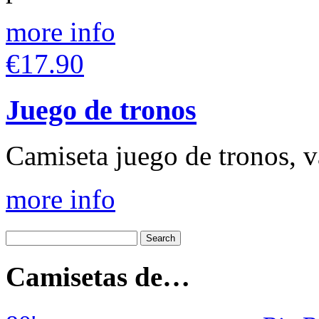
more info
€17.90
Juego de tronos
Camiseta juego de tronos, v
more info
Camisetas de…