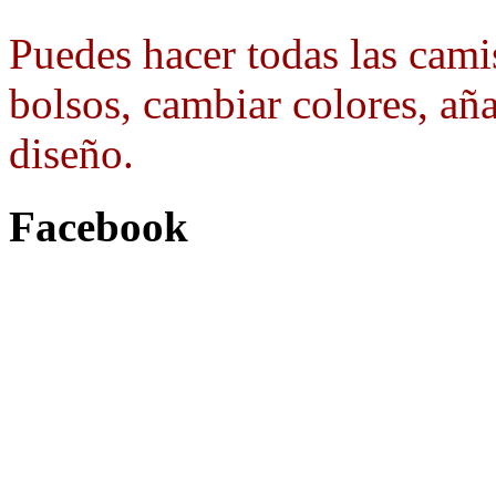
Puedes hacer todas las camis
bolsos, cambiar colores, aña
diseño.
Facebook