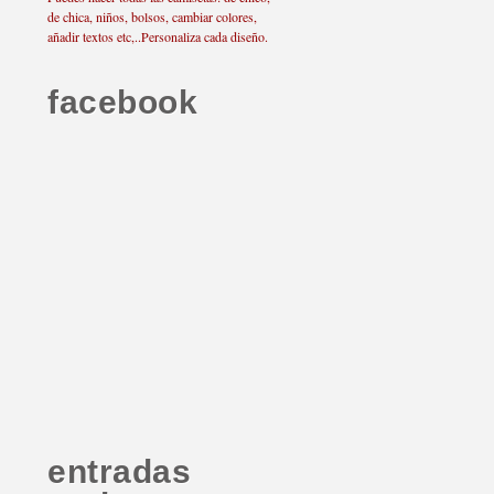
de chica, niños, bolsos, cambiar colores,
añadir textos etc,..Personaliza cada diseño.
facebook
entradas