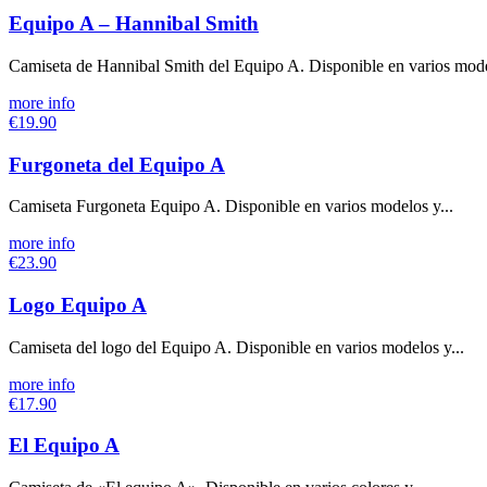
Equipo A – Hannibal Smith
Camiseta de Hannibal Smith del Equipo A. Disponible en varios mode
more info
€19.90
Furgoneta del Equipo A
Camiseta Furgoneta Equipo A. Disponible en varios modelos y...
more info
€23.90
Logo Equipo A
Camiseta del logo del Equipo A. Disponible en varios modelos y...
more info
€17.90
El Equipo A