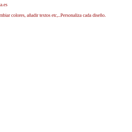
a.es
mbiar colores, añadir textos etc,..Personaliza cada diseño.