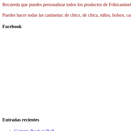
Recuerda que puedes personalizar todos los productos de Frikicamiset
Puedes hacer todas las camisetas: de chico, de chica, niños, bolsos, ca
Facebook
Entradas recientes