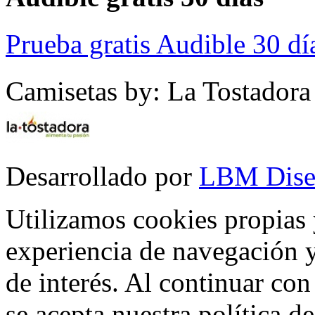
Prueba gratis Audible 30 dí
Camisetas by: La Tostadora
Desarrollado por
LBM Dise
Utilizamos cookies propias 
experiencia de navegación y
de interés. Al continuar co
se acepta nuestra política d