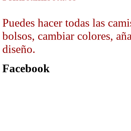
Puedes hacer todas las camis
bolsos, cambiar colores, aña
diseño.
Facebook