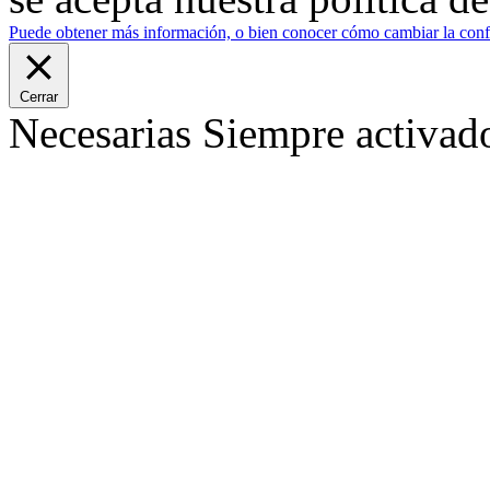
Puede obtener más información, o bien conocer cómo cambiar la confi
Cerrar
Necesarias
Siempre activad