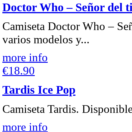
Doctor Who – Señor del 
Camiseta Doctor Who – Señ
varios modelos y...
more info
€18.90
Tardis Ice Pop
Camiseta Tardis. Disponible
more info