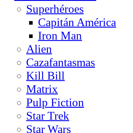
Superhéroes
Capitán América
Iron Man
Alien
Cazafantasmas
Kill Bill
Matrix
Pulp Fiction
Star Trek
Star Wars