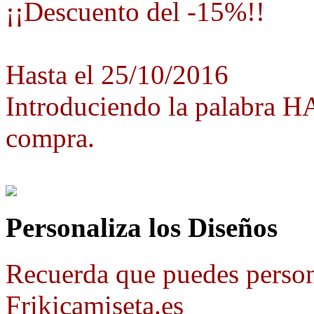
¡¡Descuento del -15%!!
Hasta el 25/10/2016
Introduciendo la palabra 
compra.
Personaliza los Diseños
Recuerda que puedes person
Frikicamiseta.es