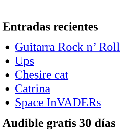
Entradas recientes
Guitarra Rock n’ Roll
Ups
Chesire cat
Catrina
Space InVADERs
Audible gratis 30 días