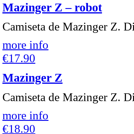
Mazinger Z – robot
Camiseta de Mazinger Z. Dis
more info
€17.90
Mazinger Z
Camiseta de Mazinger Z. Di
more info
€18.90