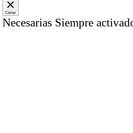
Cerrar
Necesarias
Siempre activad