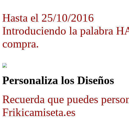
Hasta el 25/10/2016
Introduciendo la palabra 
compra.
Personaliza los Diseños
Recuerda que puedes person
Frikicamiseta.es