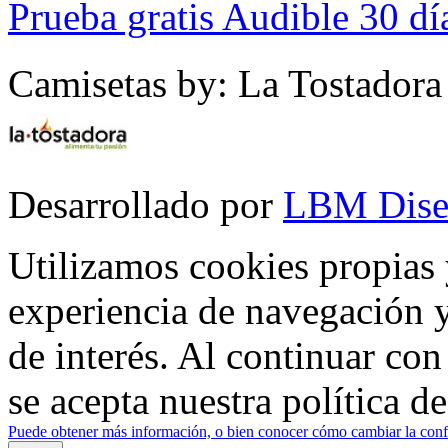
Prueba gratis Audible 30 dí
Camisetas by: La Tostadora
Desarrollado por
LBM Dise
Utilizamos cookies propias 
experiencia de navegación y
de interés. Al continuar co
se acepta nuestra política d
Puede obtener más información, o bien conocer cómo cambiar la confi