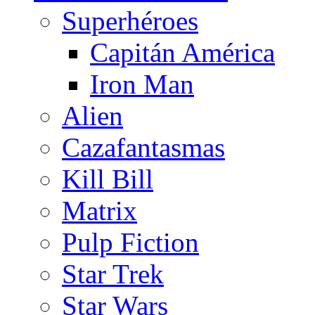
Superhéroes
Capitán América
Iron Man
Alien
Cazafantasmas
Kill Bill
Matrix
Pulp Fiction
Star Trek
Star Wars