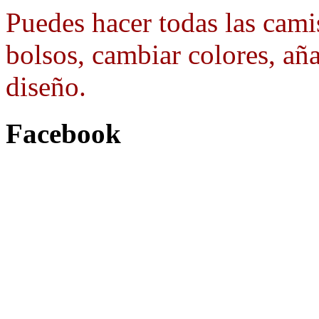
Puedes hacer todas las camis
bolsos, cambiar colores, aña
diseño.
Facebook