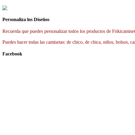
Personaliza los Diseños
Recuerda que puedes personalizar todos los productos de Frikicamiset
Puedes hacer todas las camisetas: de chico, de chica, niños, bolsos, ca
Facebook