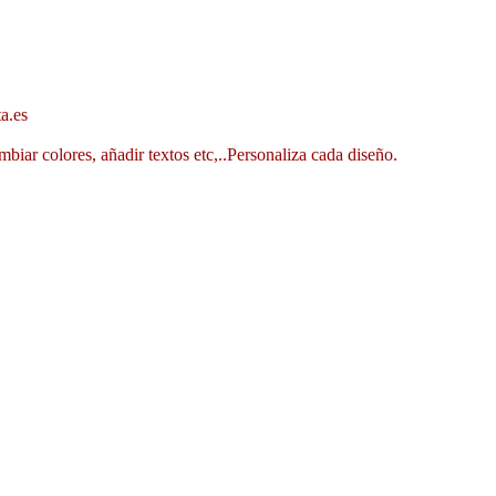
a.es
mbiar colores, añadir textos etc,..Personaliza cada diseño.