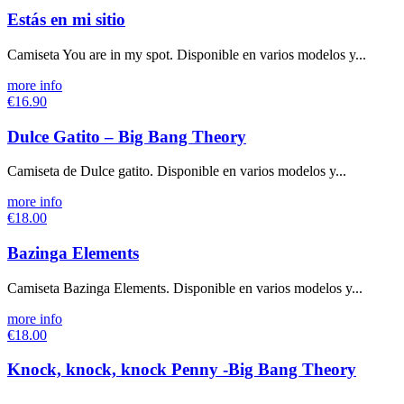
Estás en mi sitio
Camiseta You are in my spot. Disponible en varios modelos y...
more info
€16.90
Dulce Gatito – Big Bang Theory
Camiseta de Dulce gatito. Disponible en varios modelos y...
more info
€18.00
Bazinga Elements
Camiseta Bazinga Elements. Disponible en varios modelos y...
more info
€18.00
Knock, knock, knock Penny -Big Bang Theory