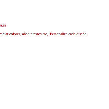
a.es
mbiar colores, añadir textos etc,..Personaliza cada diseño.