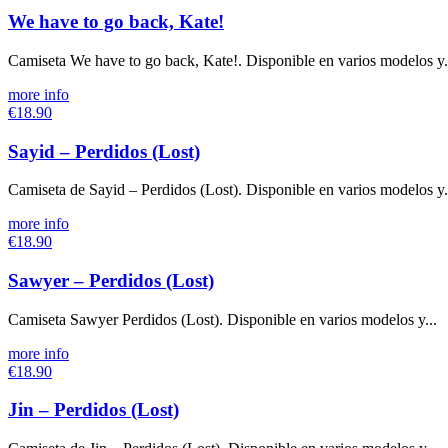
We have to go back, Kate!
Camiseta We have to go back, Kate!. Disponible en varios modelos y.
more info
€18.90
Sayid – Perdidos (Lost)
Camiseta de Sayid – Perdidos (Lost). Disponible en varios modelos y.
more info
€18.90
Sawyer – Perdidos (Lost)
Camiseta Sawyer Perdidos (Lost). Disponible en varios modelos y...
more info
€18.90
Jin – Perdidos (Lost)