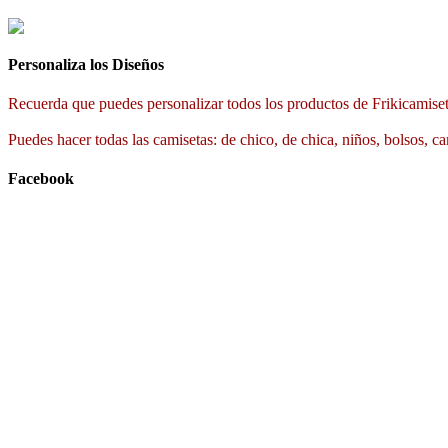
Personaliza los Diseños
Recuerda que puedes personalizar todos los productos de Frikicamiset
Puedes hacer todas las camisetas: de chico, de chica, niños, bolsos, ca
Facebook