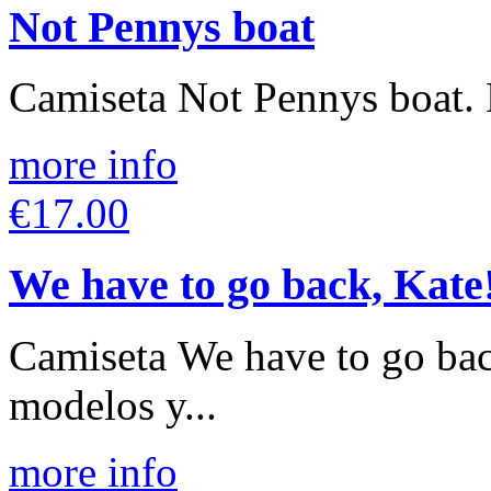
Not Pennys boat
Camiseta Not Pennys boat. D
more info
€17.00
We have to go back, Kate
Camiseta We have to go bac
modelos y...
more info