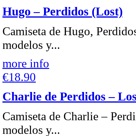
Hugo – Perdidos (Lost)
Camiseta de Hugo, Perdidos
modelos y...
more info
€18.90
Charlie de Perdidos – Los
Camiseta de Charlie – Perdi
modelos y...