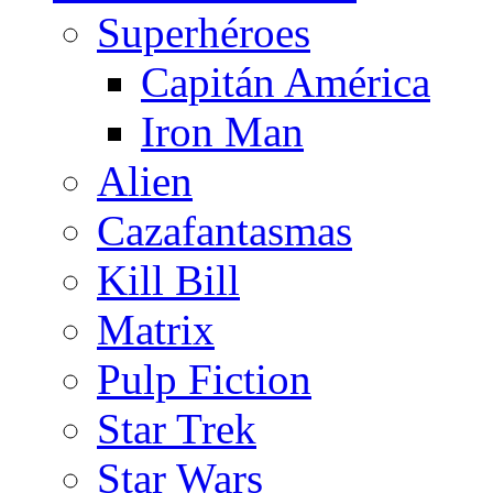
Superhéroes
Capitán América
Iron Man
Alien
Cazafantasmas
Kill Bill
Matrix
Pulp Fiction
Star Trek
Star Wars