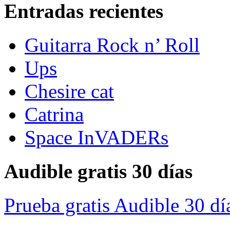
Entradas recientes
Guitarra Rock n’ Roll
Ups
Chesire cat
Catrina
Space InVADERs
Audible gratis 30 días
Prueba gratis Audible 30 dí