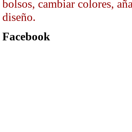
bolsos, cambiar colores, aña
diseño.
Facebook