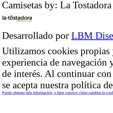
Camisetas by: La Tostadora
Desarrollado por
LBM Dise
Utilizamos cookies propias 
experiencia de navegación y
de interés. Al continuar co
se acepta nuestra política d
Puede obtener más información, o bien conocer cómo cambiar la confi