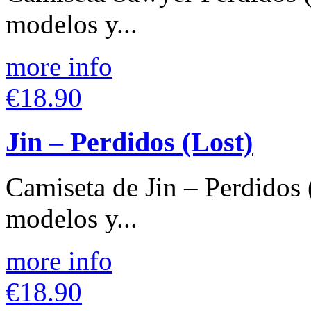
modelos y...
more info
€18.90
Jin – Perdidos (Lost)
Camiseta de Jin – Perdidos 
modelos y...
more info
€18.90