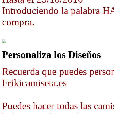
Introduciendo la palabra 
compra.
Personaliza los Diseños
Recuerda que puedes person
Frikicamiseta.es
Puedes hacer todas las camis