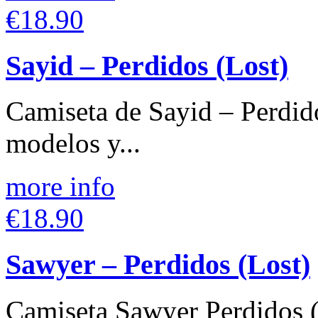
€18.90
Sayid – Perdidos (Lost)
Camiseta de Sayid – Perdido
modelos y...
more info
€18.90
Sawyer – Perdidos (Lost)
Camiseta Sawyer Perdidos (