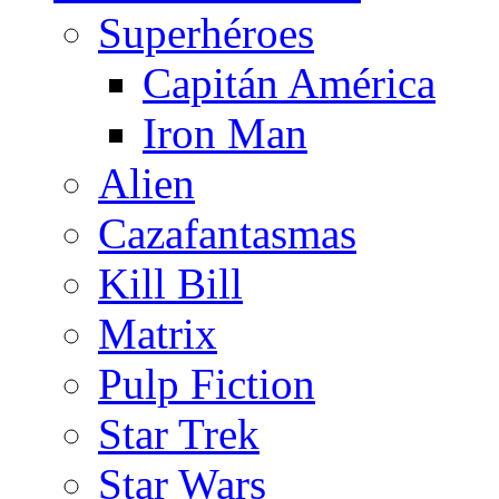
Superhéroes
Capitán América
Iron Man
Alien
Cazafantasmas
Kill Bill
Matrix
Pulp Fiction
Star Trek
Star Wars