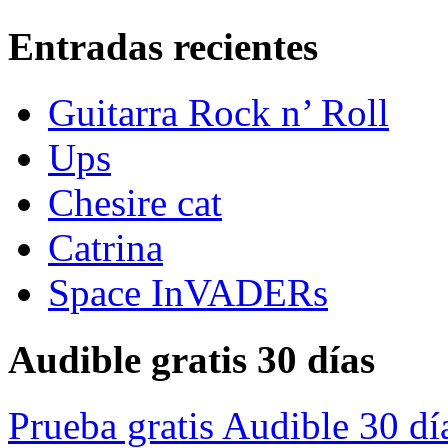
Entradas recientes
Guitarra Rock n’ Roll
Ups
Chesire cat
Catrina
Space InVADERs
Audible gratis 30 días
Prueba gratis Audible 30 dí