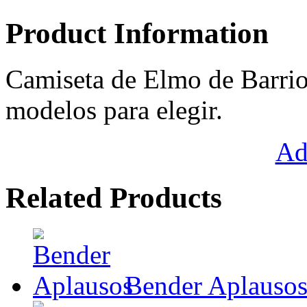
Product Information
Camiseta de Elmo de Barrio
modelos para elegir.
Ad
Related Products
Bender Aplauso