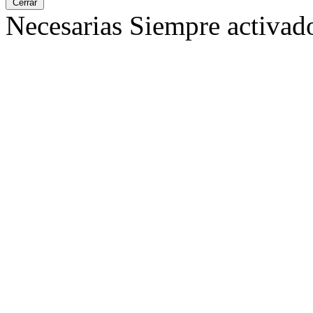
Cerrar
Necesarias
Siempre activad