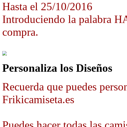
Hasta el 25/10/2016
Introduciendo la palabra 
compra.
Personaliza los Diseños
Recuerda que puedes person
Frikicamiseta.es
Puedes hacer todas las camis