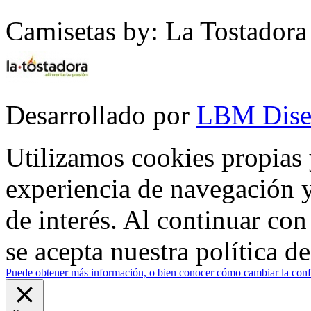
Camisetas by: La Tostadora
Desarrollado por
LBM Dise
Utilizamos cookies propias 
experiencia de navegación y
de interés. Al continuar co
se acepta nuestra política d
Puede obtener más información, o bien conocer cómo cambiar la confi