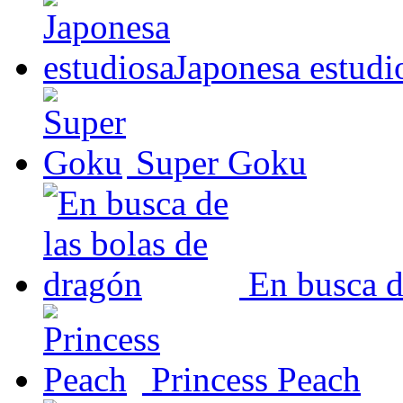
Japonesa estudi
Super Goku
En busca d
Princess Peach