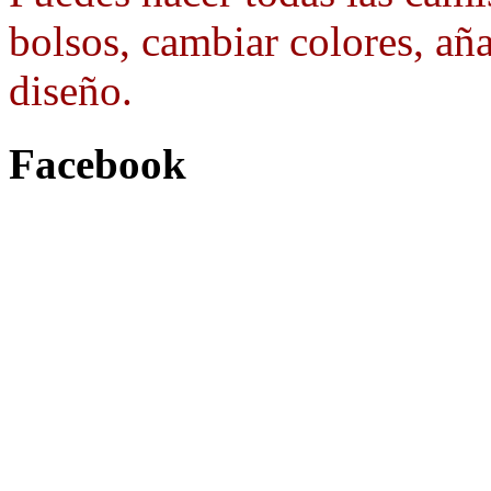
bolsos, cambiar colores, aña
diseño.
Facebook