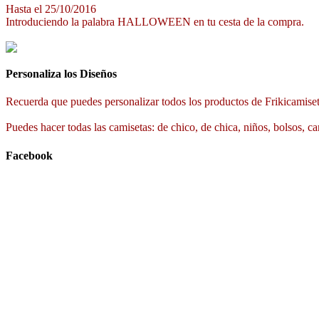
Hasta el 25/10/2016
Introduciendo la palabra HALLOWEEN en tu cesta de la compra.
Personaliza los Diseños
Recuerda que puedes personalizar todos los productos de Frikicamiset
Puedes hacer todas las camisetas: de chico, de chica, niños, bolsos, ca
Facebook