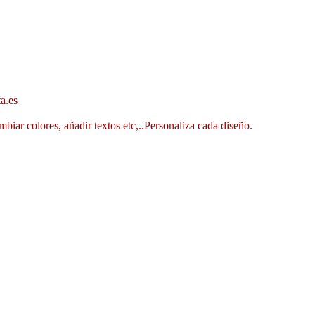
a.es
mbiar colores, añadir textos etc,..Personaliza cada diseño.