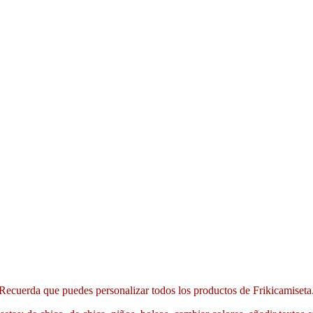
Recuerda que puedes personalizar todos los productos de Frikicamiseta