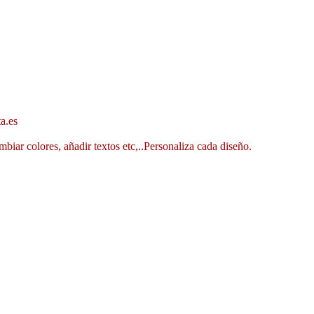
a.es
mbiar colores, añadir textos etc,..Personaliza cada diseño.