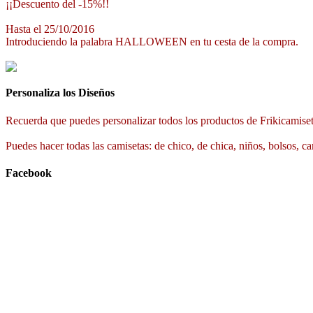
¡¡Descuento del -15%!!
Hasta el 25/10/2016
Introduciendo la palabra HALLOWEEN en tu cesta de la compra.
Personaliza los Diseños
Recuerda que puedes personalizar todos los productos de Frikicamiset
Puedes hacer todas las camisetas: de chico, de chica, niños, bolsos, ca
Facebook