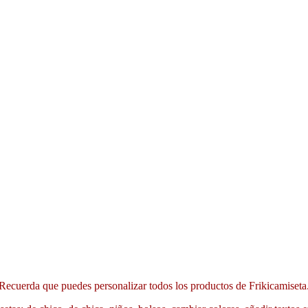
Recuerda que puedes personalizar todos los productos de Frikicamiseta