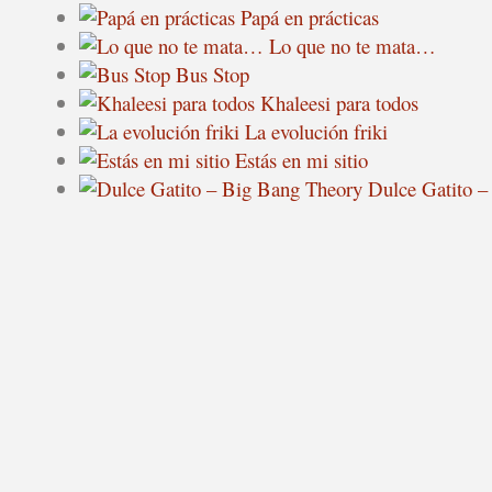
Papá en prácticas
Lo que no te mata…
Bus Stop
Khaleesi para todos
La evolución friki
Estás en mi sitio
Dulce Gatito –