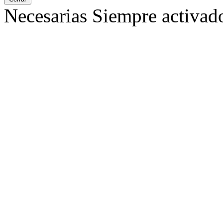
Necesarias
Siempre activad