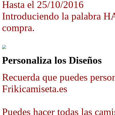
Hasta el 25/10/2016
Introduciendo la palabra 
compra.
Personaliza los Diseños
Recuerda que puedes person
Frikicamiseta.es
Puedes hacer todas las camis