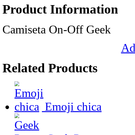
Product Information
Camiseta On-Off Geek
Ad
Related Products
Emoji chica