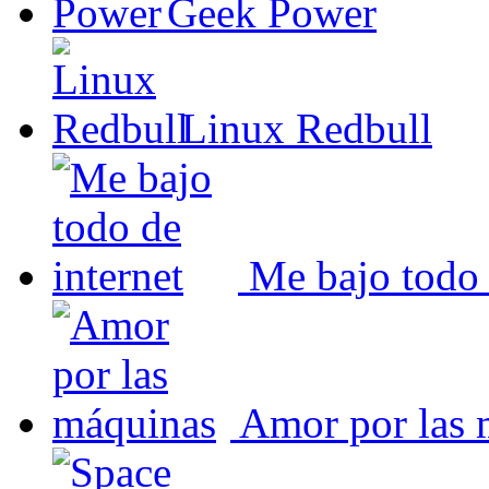
Geek Power
Linux Redbull
Me bajo todo 
Amor por las 