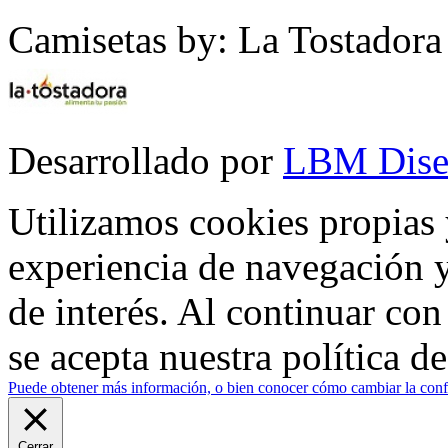
Camisetas by: La Tostadora
Desarrollado por
LBM Dise
Utilizamos cookies propias 
experiencia de navegación y
de interés. Al continuar co
se acepta nuestra política d
Puede obtener más información, o bien conocer cómo cambiar la confi
Cerrar