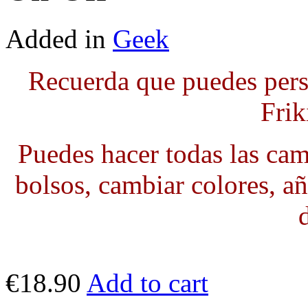
Added in
Geek
Recuerda que puedes pers
Frik
Puedes hacer todas las cami
bolsos, cambiar colores, añ
€18.90
Add to cart