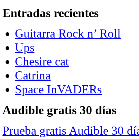
Entradas recientes
Guitarra Rock n’ Roll
Ups
Chesire cat
Catrina
Space InVADERs
Audible gratis 30 días
Prueba gratis Audible 30 dí