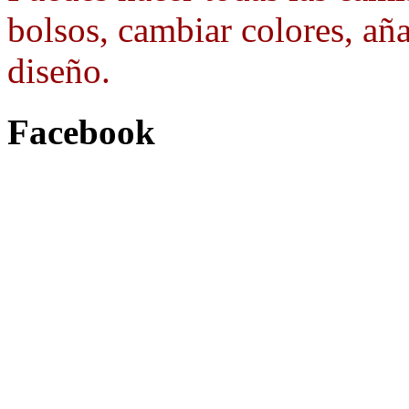
bolsos, cambiar colores, aña
diseño.
Facebook