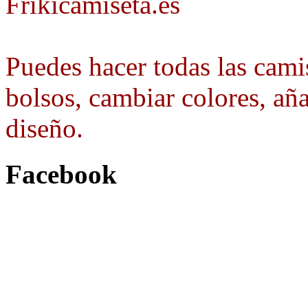
Frikicamiseta.es
Puedes hacer todas las camis
bolsos, cambiar colores, aña
diseño.
Facebook