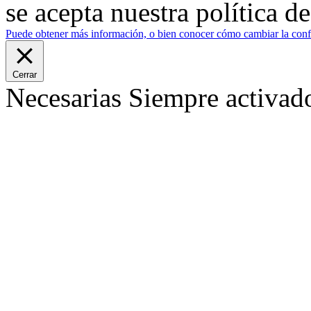
se acepta nuestra política d
Puede obtener más información, o bien conocer cómo cambiar la confi
Cerrar
Necesarias
Siempre activad