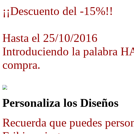
¡¡Descuento del -15%!!
Hasta el 25/10/2016
Introduciendo la palabra 
compra.
Personaliza los Diseños
Recuerda que puedes person