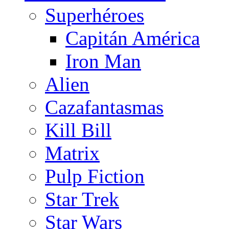
Superhéroes
Capitán América
Iron Man
Alien
Cazafantasmas
Kill Bill
Matrix
Pulp Fiction
Star Trek
Star Wars