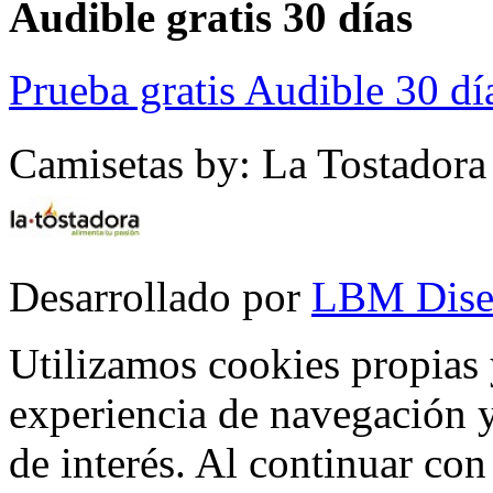
Audible gratis 30 días
Prueba gratis Audible 30 dí
Camisetas by: La Tostadora
Desarrollado por
LBM Dise
Utilizamos cookies propias 
experiencia de navegación y
de interés. Al continuar co