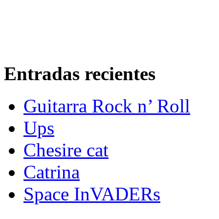
Entradas recientes
Guitarra Rock n’ Roll
Ups
Chesire cat
Catrina
Space InVADERs