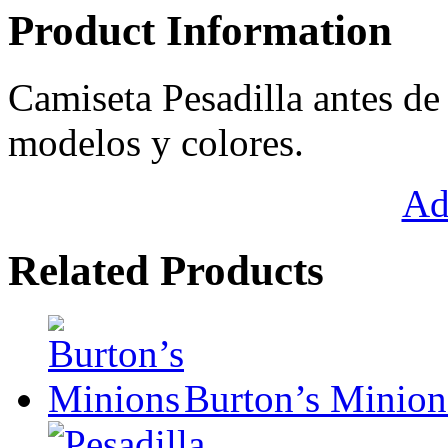
Product Information
Camiseta Pesadilla antes de
modelos y colores.
Ad
Related Products
Burton’s Minion