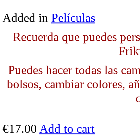
Added in
Películas
Recuerda que puedes pers
Frik
Puedes hacer todas las cami
bolsos, cambiar colores, añ
€17.00
Add to cart