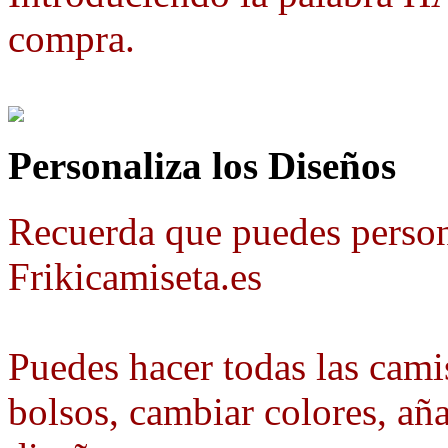
compra.
Personaliza los Diseños
Recuerda que puedes person
Frikicamiseta.es
Puedes hacer todas las camis
bolsos, cambiar colores, aña