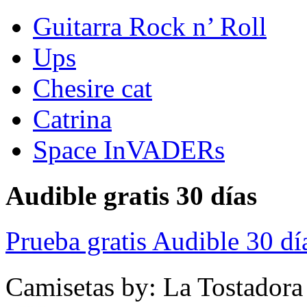
Guitarra Rock n’ Roll
Ups
Chesire cat
Catrina
Space InVADERs
Audible gratis 30 días
Prueba gratis Audible 30 dí
Camisetas by: La Tostadora