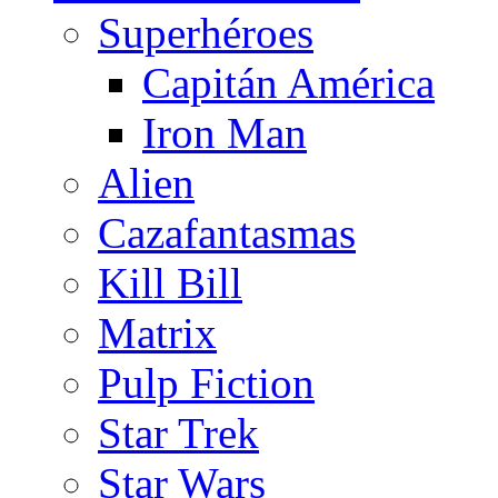
Superhéroes
Capitán América
Iron Man
Alien
Cazafantasmas
Kill Bill
Matrix
Pulp Fiction
Star Trek
Star Wars