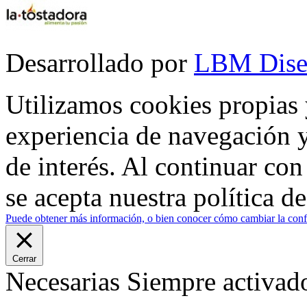
Desarrollado por
LBM Dise
Utilizamos cookies propias 
experiencia de navegación y
de interés. Al continuar co
se acepta nuestra política d
Puede obtener más información, o bien conocer cómo cambiar la confi
Cerrar
Necesarias
Siempre activad