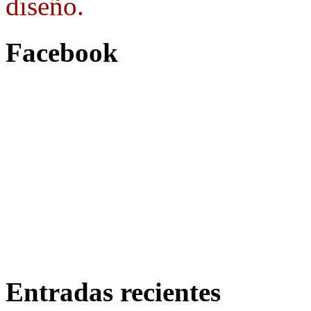
diseño.
Facebook
Entradas recientes