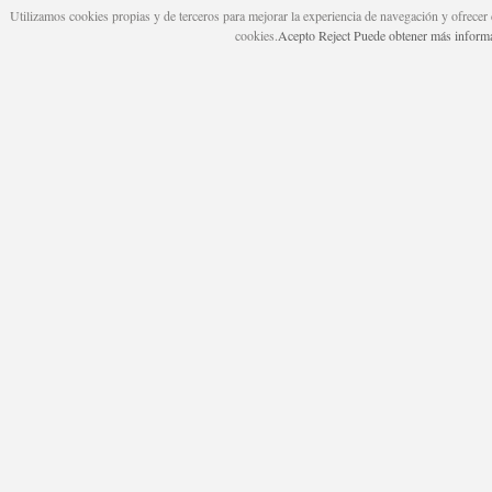
Utilizamos cookies propias y de terceros para mejorar la experiencia de navegación y ofrecer 
cookies.
Acepto
Reject
Puede obtener más informac