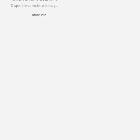
Disponible en varios colores y...
more info