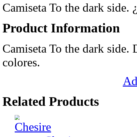
Camiseta To the dark side. 
Product Information
Camiseta To the dark side. 
colores.
Ad
Related Products