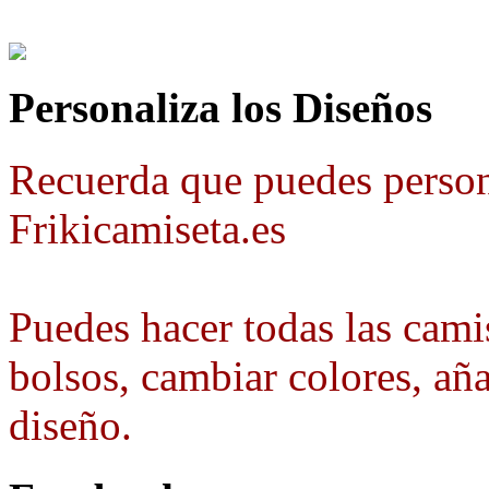
Personaliza los Diseños
Recuerda que puedes person
Frikicamiseta.es
Puedes hacer todas las camis
bolsos, cambiar colores, aña
diseño.