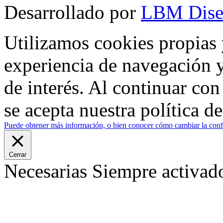
Desarrollado por
LBM Dise
Utilizamos cookies propias 
experiencia de navegación y
de interés. Al continuar co
se acepta nuestra política d
Puede obtener más información, o bien conocer cómo cambiar la confi
Cerrar
Necesarias
Siempre activad