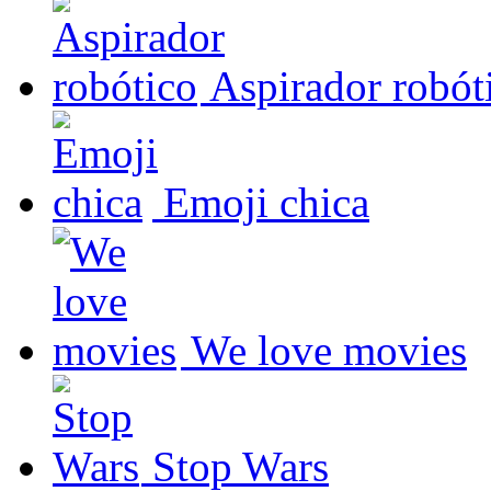
Aspirador robót
Emoji chica
We love movies
Stop Wars