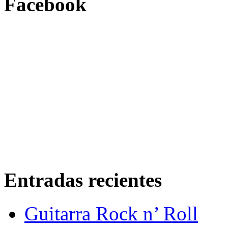
Facebook
Entradas recientes
Guitarra Rock n’ Roll