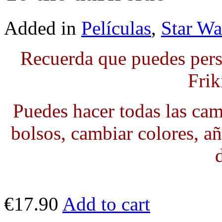
Added in
Películas
,
Star Wa
Recuerda que puedes pers
Frik
Puedes hacer todas las cami
bolsos, cambiar colores, añ
€17.90
Add to cart