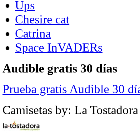
Ups
Chesire cat
Catrina
Space InVADERs
Audible gratis 30 días
Prueba gratis Audible 30 dí
Camisetas by: La Tostadora