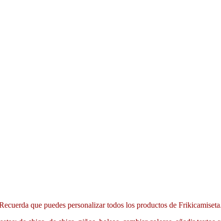
Recuerda que puedes personalizar todos los productos de Frikicamiseta