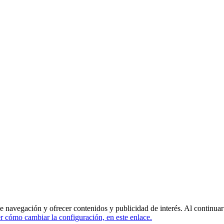
de navegación y ofrecer contenidos y publicidad de interés. Al continua
 cómo cambiar la configuración, en este enlace.