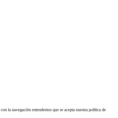
r con la navegación entendemos que se acepta nuestra política de