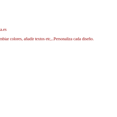
a.es
mbiar colores, añadir textos etc,..Personaliza cada diseño.