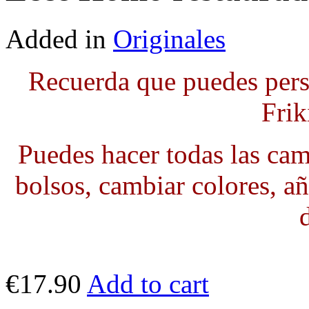
Added in
Originales
Recuerda que puedes pers
Frik
Puedes hacer todas las cami
bolsos, cambiar colores, añ
€17.90
Add to cart