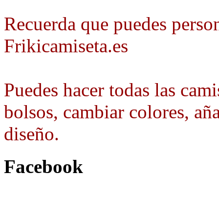
Recuerda que puedes person
Frikicamiseta.es
Puedes hacer todas las camis
bolsos, cambiar colores, aña
diseño.
Facebook