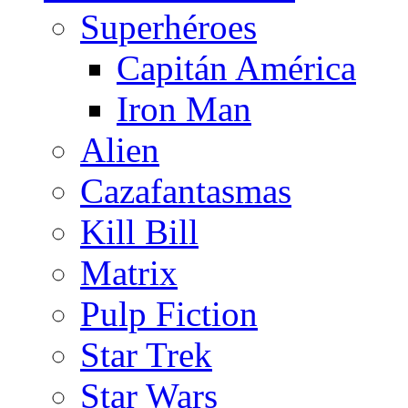
Superhéroes
Capitán América
Iron Man
Alien
Cazafantasmas
Kill Bill
Matrix
Pulp Fiction
Star Trek
Star Wars