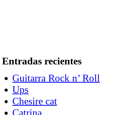
Entradas recientes
Guitarra Rock n’ Roll
Ups
Chesire cat
Catrina