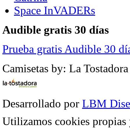
Space InVADERs
Audible gratis 30 días
Prueba gratis Audible 30 dí
Camisetas by: La Tostadora
Desarrollado por
LBM Dise
Utilizamos cookies propias 