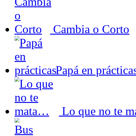
Cambia o Corto
Papá en práctica
Lo que no te 