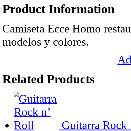
Product Information
Camiseta Ecce Homo restaur
modelos y colores.
Ad
Related Products
Guitarra Rock 