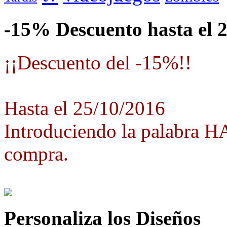
-15% Descuento hasta el 
¡¡Descuento del -15%!!
Hasta el 25/10/2016
Introduciendo la palabra 
compra.
Personaliza los Diseños