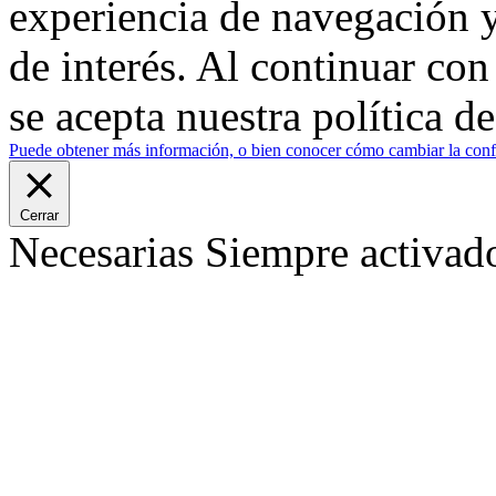
experiencia de navegación y
de interés. Al continuar co
se acepta nuestra política d
Puede obtener más información, o bien conocer cómo cambiar la confi
Cerrar
Necesarias
Siempre activad