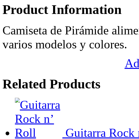
Product Information
Camiseta de Pirámide alime
varios modelos y colores.
Ad
Related Products
Guitarra Rock 