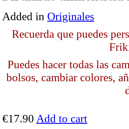
Added in
Originales
Recuerda que puedes pers
Frik
Puedes hacer todas las cami
bolsos, cambiar colores, añ
€17.90
Add to cart