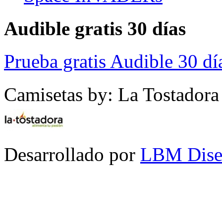
Audible gratis 30 días
Prueba gratis Audible 30 dí
Camisetas by: La Tostadora
Desarrollado por
LBM Dise