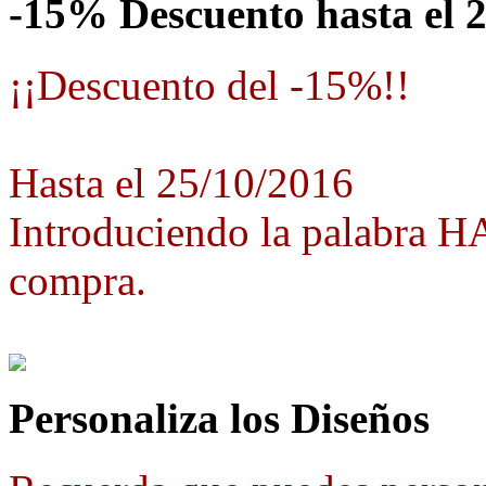
-15% Descuento hasta el 
¡¡Descuento del -15%!!
Hasta el 25/10/2016
Introduciendo la palabra 
compra.
Personaliza los Diseños