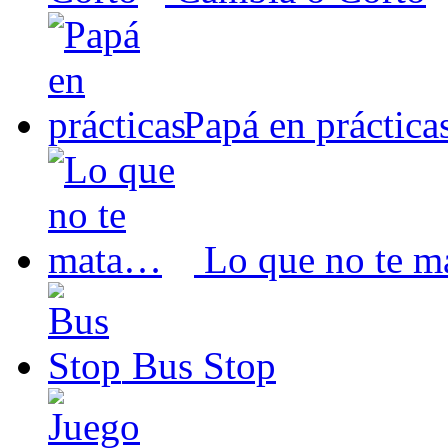
Papá en práctica
Lo que no te 
Bus Stop