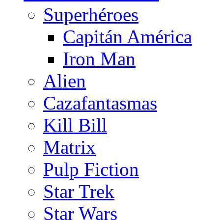
Superhéroes
Capitán América
Iron Man
Alien
Cazafantasmas
Kill Bill
Matrix
Pulp Fiction
Star Trek
Star Wars