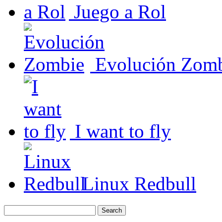
Juego a Rol
Evolución Zom
I want to fly
Linux Redbull