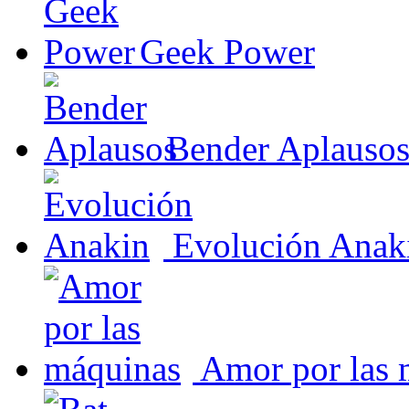
Geek Power
Bender Aplauso
Evolución Anak
Amor por las 