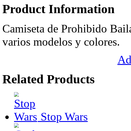
Product Information
Camiseta de Prohibido Bail
varios modelos y colores.
Ad
Related Products
Stop Wars