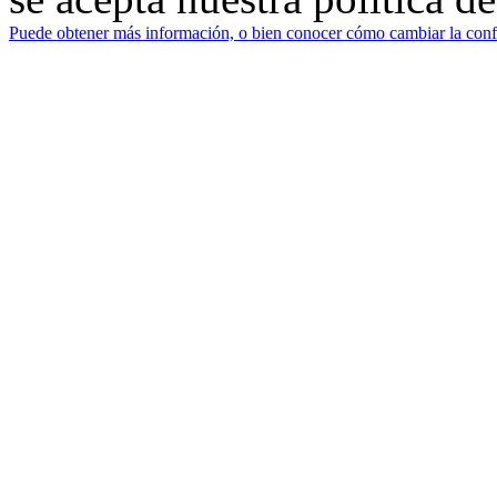
Puede obtener más información, o bien conocer cómo cambiar la confi