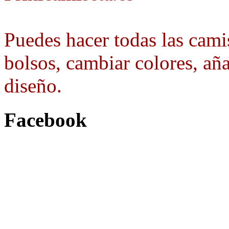
Puedes hacer todas las camis
bolsos, cambiar colores, aña
diseño.
Facebook