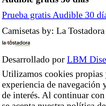
Prueba gratis Audible 30 dí
Camisetas by: La Tostadora
Desarrollado por
LBM Dise
Utilizamos cookies propias 
experiencia de navegación y
de interés. Al continuar co
se acepta nuestra política d