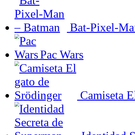
Bat-Pixel-Ma
Pac Wars
Camiseta E