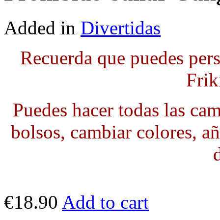
Added in
Divertidas
Recuerda que puedes pers
Frik
Puedes hacer todas las cami
bolsos, cambiar colores, añ
€18.90
Add to cart