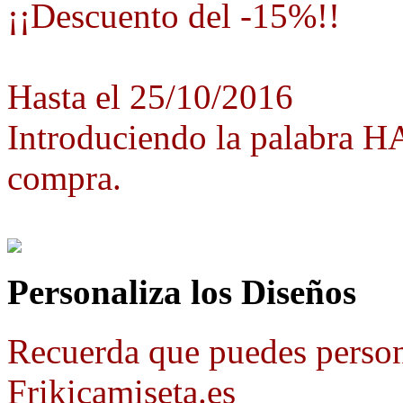
¡¡Descuento del -15%!!
Hasta el 25/10/2016
Introduciendo la palabra 
compra.
Personaliza los Diseños
Recuerda que puedes person
Frikicamiseta.es