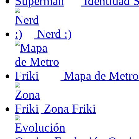
Identidad 
Nerd :)
Mapa de Metro 
Zona Friki