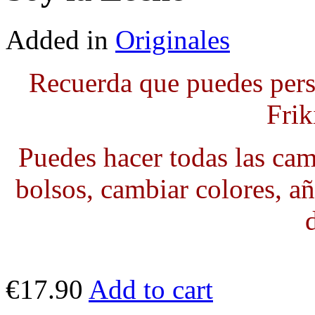
Added in
Originales
Recuerda que puedes pers
Frik
Puedes hacer todas las cami
bolsos, cambiar colores, añ
€17.90
Add to cart