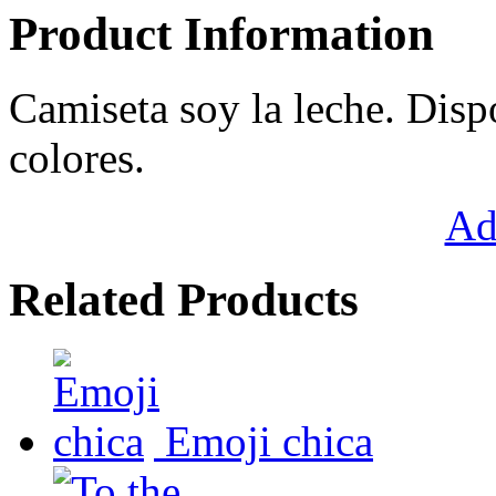
Product Information
Camiseta soy la leche. Disp
colores.
Ad
Related Products
Emoji chica