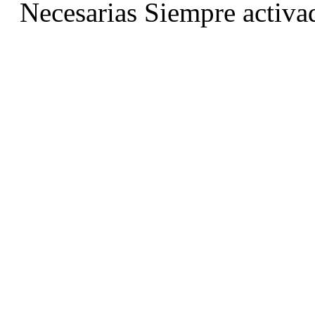
Necesarias
Siempre activa