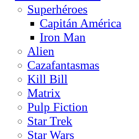
Superhéroes
Capitán América
Iron Man
Alien
Cazafantasmas
Kill Bill
Matrix
Pulp Fiction
Star Trek
Star Wars