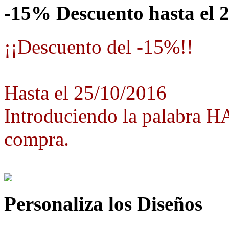
-15% Descuento hasta el 
¡¡Descuento del -15%!!
Hasta el 25/10/2016
Introduciendo la palabra 
compra.
Personaliza los Diseños