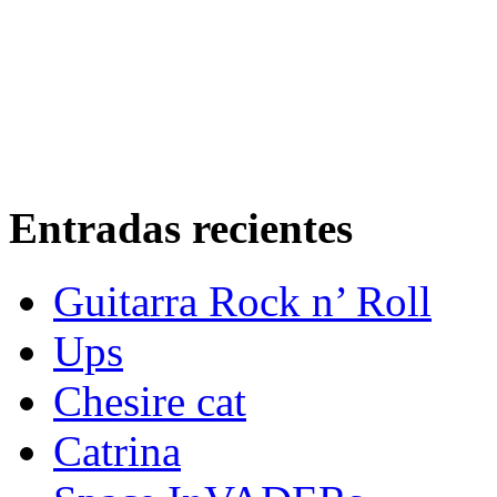
Entradas recientes
Guitarra Rock n’ Roll
Ups
Chesire cat
Catrina