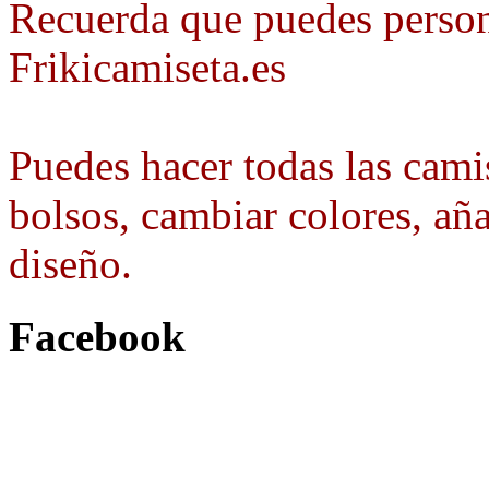
Recuerda que puedes person
Frikicamiseta.es
Puedes hacer todas las camis
bolsos, cambiar colores, aña
diseño.
Facebook