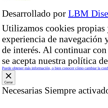
Desarrollado por
LBM Dise
Utilizamos cookies propias 
experiencia de navegación y
de interés. Al continuar co
se acepta nuestra política d
Puede obtener más información, o bien conocer cómo cambiar la confi
Cerrar
Necesarias
Siempre activad