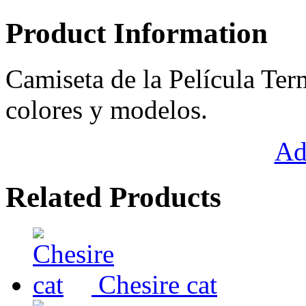
Product Information
Camiseta de la Película Ter
colores y modelos.
Ad
Related Products
Chesire cat