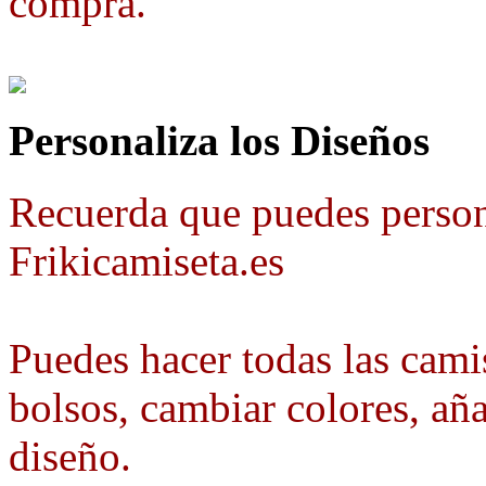
compra.
Personaliza los Diseños
Recuerda que puedes person
Frikicamiseta.es
Puedes hacer todas las camis
bolsos, cambiar colores, aña
diseño.