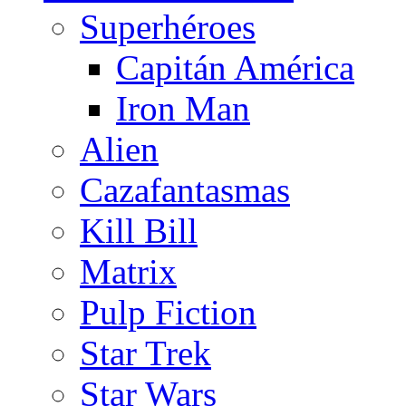
Superhéroes
Capitán América
Iron Man
Alien
Cazafantasmas
Kill Bill
Matrix
Pulp Fiction
Star Trek
Star Wars