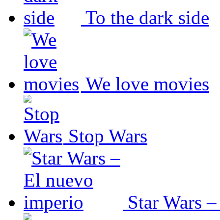
To the dark side
We love movies
Stop Wars
Star Wars –