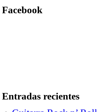
Facebook
Entradas recientes